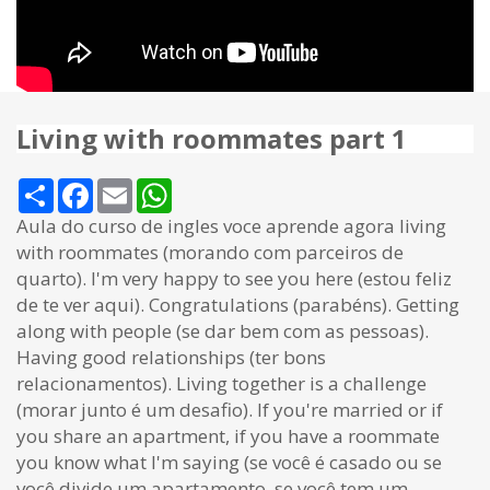
Living with roommates part 1
Share
Facebook
Email
WhatsApp
Aula do curso de ingles voce aprende agora living
with roommates (morando com parceiros de
quarto). I'm very happy to see you here (estou feliz
de te ver aqui). Congratulations (parabéns). Getting
along with people (se dar bem com as pessoas).
Having good relationships (ter bons
relacionamentos). Living together is a challenge
(morar junto é um desafio). If you're married or if
you share an apartment, if you have a roommate
you know what I'm saying (se você é casado ou se
você divide um apartamento, se você tem um