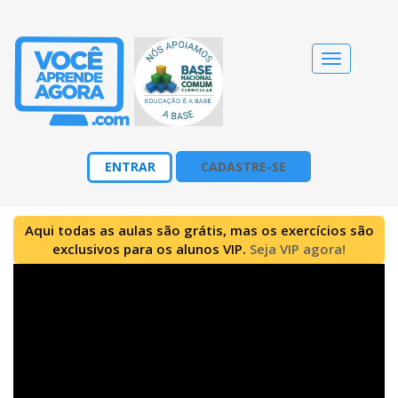
Alternar
navegação
ENTRAR
CADASTRE-SE
Aqui todas as aulas são grátis, mas os exercícios são
exclusivos para os alunos VIP.
Seja VIP agora!