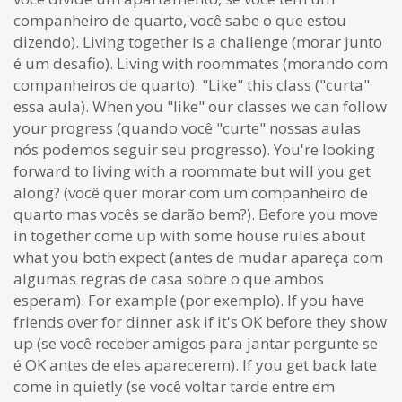
companheiro de quarto, você sabe o que estou
dizendo). Living together is a challenge (morar junto
é um desafio). Living with roommates (morando com
companheiros de quarto). "Like" this class ("curta"
essa aula). When you "like" our classes we can follow
your progress (quando você "curte" nossas aulas
nós podemos seguir seu progresso). You're looking
forward to living with a roommate but will you get
along? (você quer morar com um companheiro de
quarto mas vocês se darão bem?). Before you move
in together come up with some house rules about
what you both expect (antes de mudar apareça com
algumas regras de casa sobre o que ambos
esperam). For example (por exemplo). If you have
friends over for dinner ask if it's OK before they show
up (se você receber amigos para jantar pergunte se
é OK antes de eles aparecerem). If you get back late
come in quietly (se você voltar tarde entre em