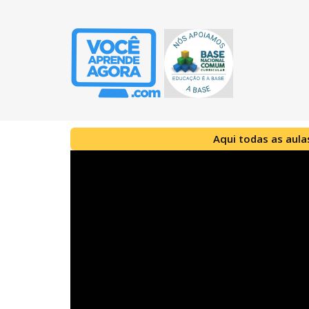
Aqui todas as aula