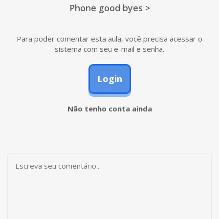
Phone good byes >
Para poder comentar esta aula, você precisa acessar o
sistema com seu e-mail e senha.
Login
Não tenho conta ainda