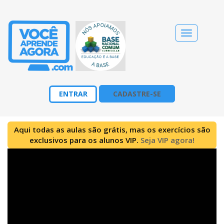
Alternar
navegação
ENTRAR
CADASTRE-SE
Aqui todas as aulas são grátis, mas os exercícios são
exclusivos para os alunos VIP.
Seja VIP agora!