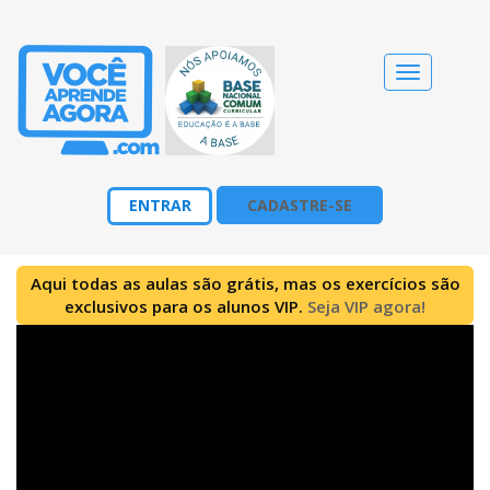
Alternar
navegação
ENTRAR
CADASTRE-SE
Aqui todas as aulas são grátis, mas os exercícios são
exclusivos para os alunos VIP.
Seja VIP agora!