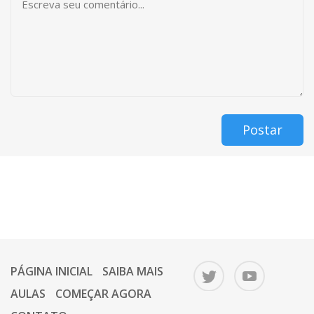
Postar
PÁGINA INICIAL
SAIBA MAIS
AULAS
COMEÇAR AGORA