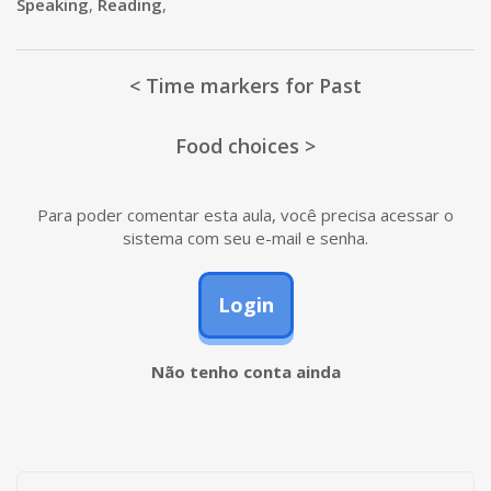
Speaking
,
Reading
,
< Time markers for Past
Food choices >
Para poder comentar esta aula, você precisa acessar o
sistema com seu e-mail e senha.
Login
Não tenho conta ainda