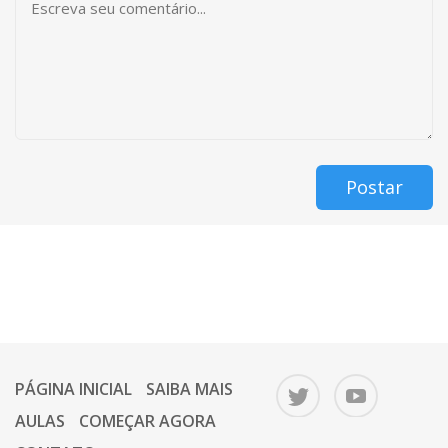
Postar
PÁGINA INICIAL
SAIBA MAIS
AULAS
COMEÇAR AGORA