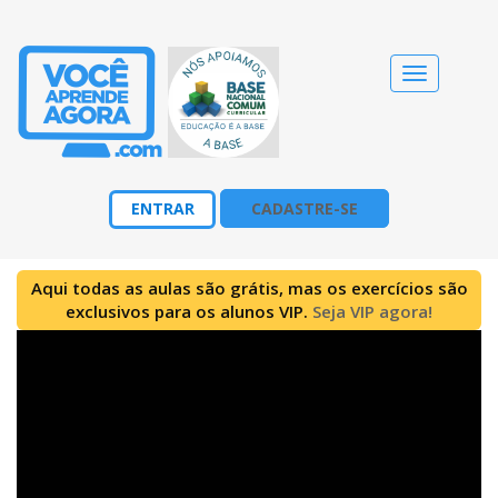
Alternar
navegação
ENTRAR
CADASTRE-SE
Aqui todas as aulas são grátis, mas os exercícios são
exclusivos para os alunos VIP.
Seja VIP agora!