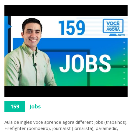
159
Jobs
Aula de ingles voce aprende agora different jobs (trabalhos).
Firefighter (bombeiro), journalist (jornalista), paramedic,