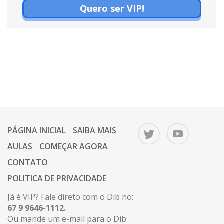
Quero ser VIP!
PÁGINA INICIAL
SAIBA MAIS
AULAS
COMEÇAR AGORA
CONTATO
POLITICA DE PRIVACIDADE
Já é VIP? Fale direto com o Dib no:
67 9 9646-1112.
Ou mande um e-mail para o Dib: