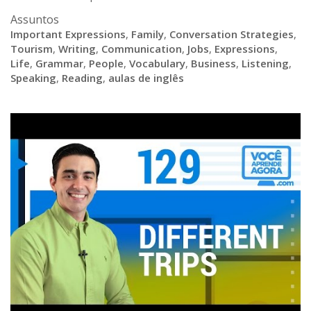
Assuntos
Important Expressions
,
Family
,
Conversation Strategies
,
Tourism
,
Writing
,
Communication
,
Jobs
,
Expressions
,
Life
,
Grammar
,
People
,
Vocabulary
,
Business
,
Listening
,
Speaking
,
Reading
,
aulas de inglês