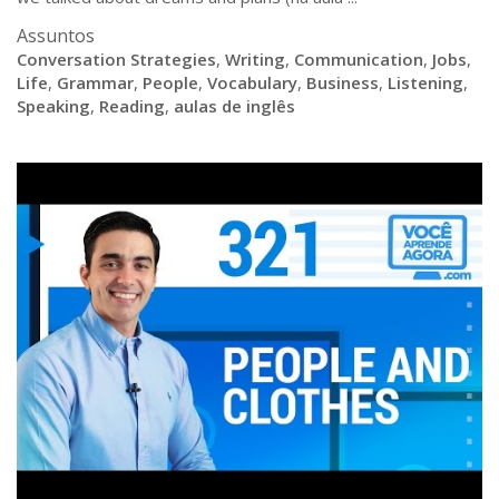
Assuntos
Conversation Strategies
,
Writing
,
Communication
,
Jobs
,
Life
,
Grammar
,
People
,
Vocabulary
,
Business
,
Listening
,
Speaking
,
Reading
,
aulas de inglês