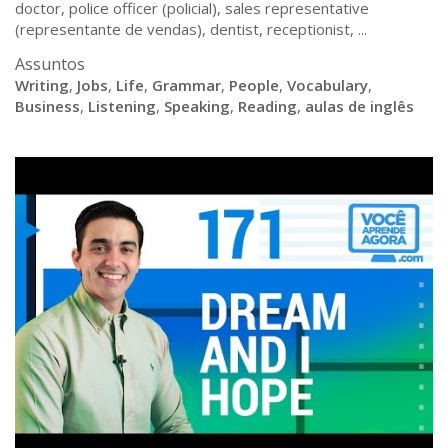
doctor, police officer (policial), sales representative
(representante de vendas), dentist, receptionist, ...
Assuntos
Writing
,
Jobs
,
Life
,
Grammar
,
People
,
Vocabulary
,
Business
,
Listening
,
Speaking
,
Reading
,
aulas de inglês