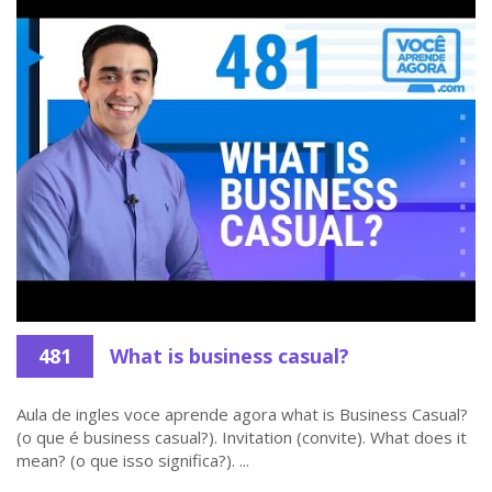
481
What is business casual?
Aula de ingles voce aprende agora what is Business Casual?
(o que é business casual?). Invitation (convite). What does it
mean? (o que isso significa?). ...