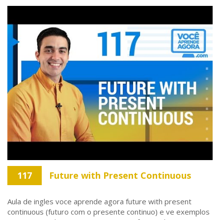
117
Future with Present Continuous
Aula de ingles voce aprende agora future with present
continuous (futuro com o presente continuo) e ve exemplos