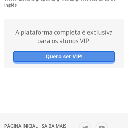
inglês
A plataforma completa é exclusiva
para os alunos VIP.
Quero ser VIP!
PÁGINA INICIAL
SAIBA MAIS