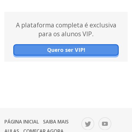
A plataforma completa é exclusiva
para os alunos VIP.
Quero ser VIP!
PÁGINA INICIAL
SAIBA MAIS
AULAS
COMEÇAR AGORA