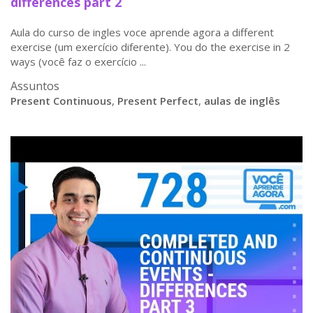
differences part 2
Aula do curso de ingles voce aprende agora a different
exercise (um exercício diferente). You do the exercise in 2
ways (você faz o exercício ...
Assuntos
Present Continuous
,
Present Perfect
,
aulas de inglês