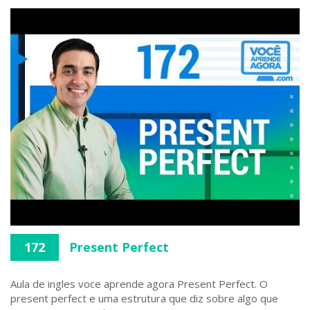
172
Present Perfect
Aula de ingles voce aprende agora Present Perfect. O
present perfect e uma estrutura que diz sobre algo que