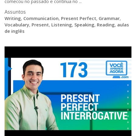
comecou no passado e continua no ...
Assuntos
Writing
,
Communication
,
Present Perfect
,
Grammar
,
Vocabulary
,
Present
,
Listening
,
Speaking
,
Reading
,
aulas
de inglês