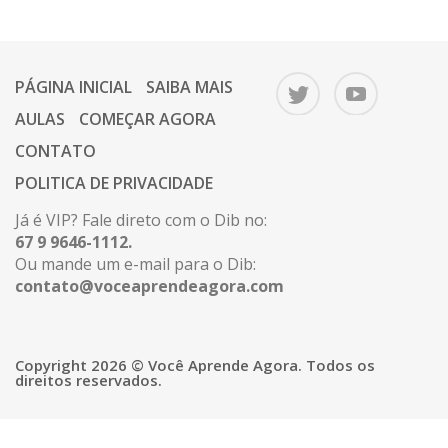
PÁGINA INICIAL
SAIBA MAIS
AULAS
COMEÇAR AGORA
CONTATO
POLITICA DE PRIVACIDADE
Já é VIP? Fale direto com o Dib no:
67 9 9646-1112.
Ou mande um e-mail para o Dib:
contato@voceaprendeagora.com
Copyright 2026 © Você Aprende Agora. Todos os
direitos reservados.