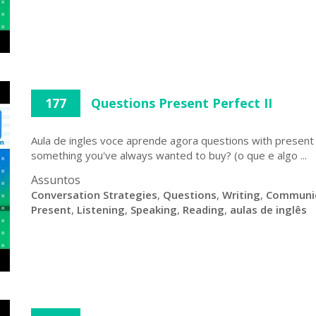
177
Questions Present Perfect II
Aula de ingles voce aprende agora questions with present
something you've always wanted to buy? (o que e algo ...
Assuntos
Conversation Strategies
,
Questions
,
Writing
,
Communi
Present
,
Listening
,
Speaking
,
Reading
,
aulas de inglês