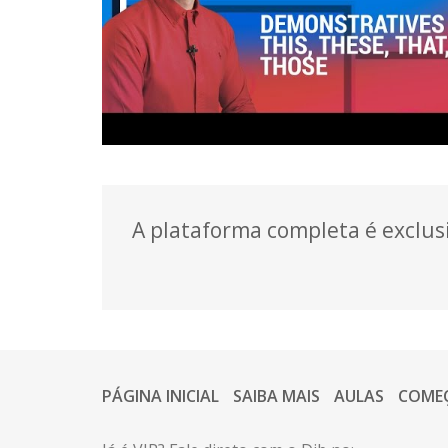
A plataforma completa é exclusi
PÁGINA INICIAL
SAIBA MAIS
AULAS
COME