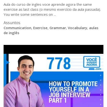
Aula do curso de ingles voce aprende agora the same
exercise as last class (o mesmo exercício da aula passada).
You write some sentences on ...
Assuntos
Communication
,
Exercise
,
Grammar
,
Vocabulary
,
aulas
de inglês