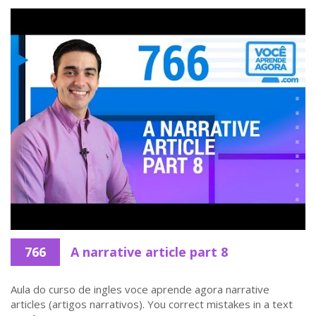
766
A narrative article part 8
Aula do curso de ingles voce aprende agora narrative
articles (artigos narrativos). You correct mistakes in a text