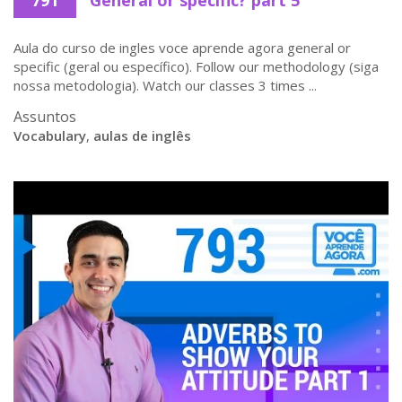
Aula do curso de ingles voce aprende agora general or
specific (geral ou específico). Follow our methodology (siga
nossa metodologia). Watch our classes 3 times ...
Assuntos
Vocabulary
,
aulas de inglês