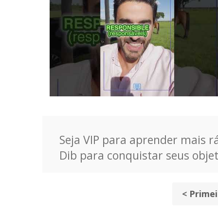
Seja VIP para aprender mais rá
Dib para conquistar seus objet
< Primei