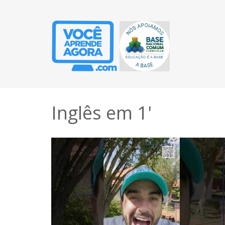
Inglês em 1'