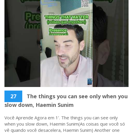
27
The things you can see only when you
slow down, Haemin Sunim
Você Aprende Agora em 1’. The things you can see only
when you slow down, Haemin Sunim(As coisas que você só
vê quando você desacelera, Haemin Sunim) Another one