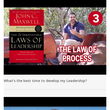
What's the best time to develop my Leadership?