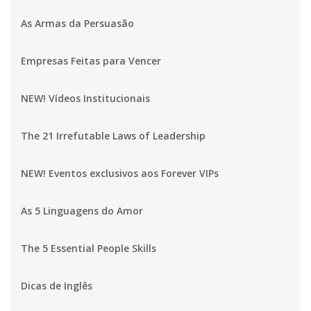
As Armas da Persuasão
Empresas Feitas para Vencer
NEW! Vídeos Institucionais
The 21 Irrefutable Laws of Leadership
NEW! Eventos exclusivos aos Forever VIPs
As 5 Linguagens do Amor
The 5 Essential People Skills
Dicas de Inglês