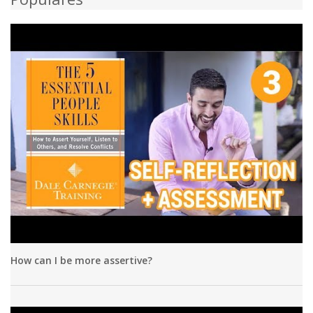
How can I be more assertive?