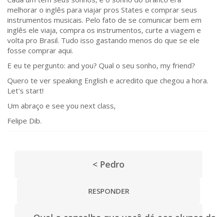
melhorar o inglês para viajar pros States e comprar seus
instrumentos musicais. Pelo fato de se comunicar bem em
inglês ele viaja, compra os instrumentos, curte a viagem e
volta pro Brasil. Tudo isso gastando menos do que se ele
fosse comprar aqui.
E eu te pergunto: and you? Qual o seu sonho, my friend?
Quero te ver speaking English e acredito que chegou a hora.
Let's start!
Um abraço e see you next class,
Felipe Dib.
< Pedro
RESPONDER