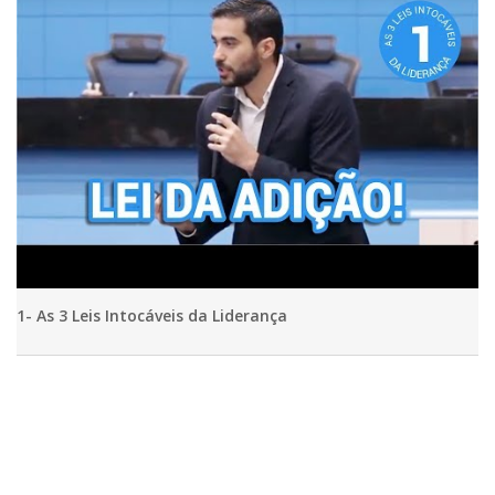
1- As 3 Leis Intocáveis da Liderança