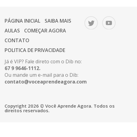
PÁGINA INICIAL
SAIBA MAIS
AULAS
COMEÇAR AGORA
CONTATO
POLITICA DE PRIVACIDADE
Já é VIP? Fale direto com o Dib no:
67 9 9646-1112.
Ou mande um e-mail para o Dib:
contato@voceaprendeagora.com
Copyright 2026 © Você Aprende Agora. Todos os
direitos reservados.