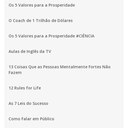
Os 5 Valores para a Prosperidade
O Coach de 1 Trilhão de Dólares
Os 5 Valores para a Prosperidade #CIÊNCIA
Aulas de Inglês da TV
13 Coisas Que as Pessoas Mentalmente Fortes Não
Fazem
12 Rules for Life
As 7 Leis do Sucesso
Como Falar em Público