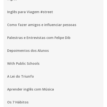
Inglês para Viagem #street
Como fazer amigos e influenciar pessoas
Palestras e Entrevistas com Felipe Dib
Depoimentos dos Alunos
With Public Schools
A Lei do Triunfo
Aprender inglês com Música
Os 7 Hábitos