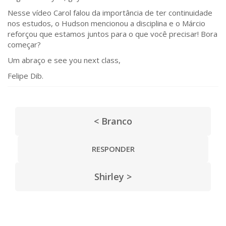
Nesse vídeo Carol falou da importância de ter continuidade
nos estudos, o Hudson mencionou a disciplina e o Márcio
reforçou que estamos juntos para o que você precisar! Bora
começar?
Um abraço e see you next class,
Felipe Dib.
< Branco
RESPONDER
Shirley >