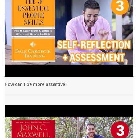
How can I be more assertive?