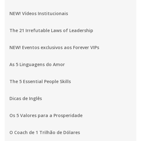
NEW! Vídeos Institucionais
The 21 Irrefutable Laws of Leadership
NEW! Eventos exclusivos aos Forever VIPs
As 5 Linguagens do Amor
The 5 Essential People Skills
Dicas de Inglês
Os 5 Valores para a Prosperidade
O Coach de 1 Trilhão de Dólares