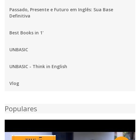
Passado, Presente e Futuro em Inglês: Sua Base
Definitiva
Best Books in 1'
UNBASIC
UNBASIC - Think in English
Vlog
Populares