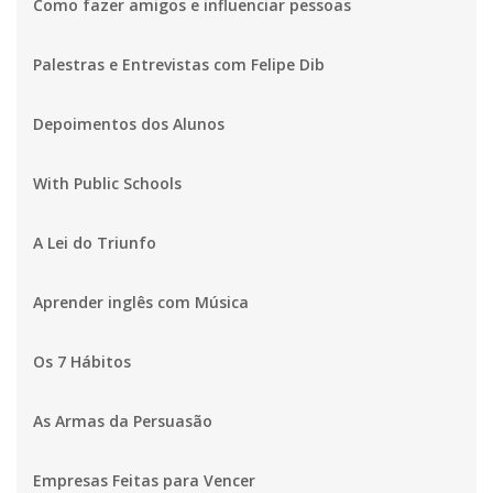
Como fazer amigos e influenciar pessoas
Palestras e Entrevistas com Felipe Dib
Depoimentos dos Alunos
With Public Schools
A Lei do Triunfo
Aprender inglês com Música
Os 7 Hábitos
As Armas da Persuasão
Empresas Feitas para Vencer