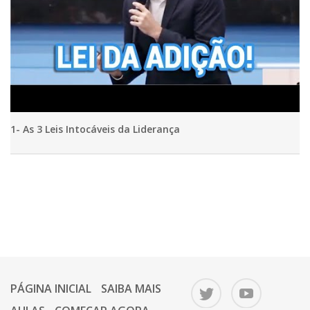
1- As 3 Leis Intocáveis da Liderança
PÁGINA INICIAL
SAIBA MAIS