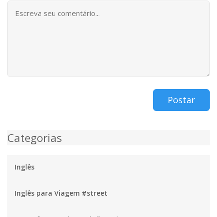
Postar
Categorias
Inglês
Inglês para Viagem #street