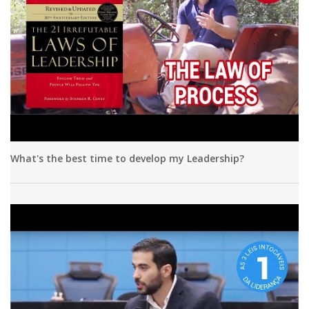
What's the best time to develop my Leadership?