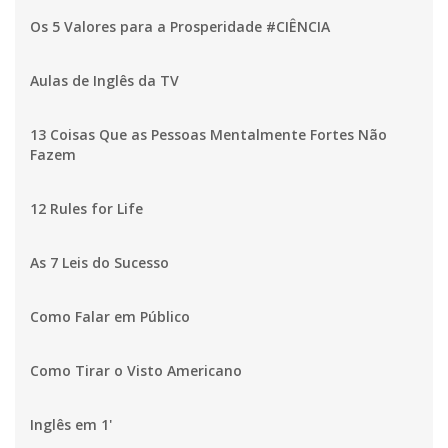
Os 5 Valores para a Prosperidade #CIÊNCIA
Aulas de Inglês da TV
13 Coisas Que as Pessoas Mentalmente Fortes Não
Fazem
12 Rules for Life
As 7 Leis do Sucesso
Como Falar em Público
Como Tirar o Visto Americano
Inglês em 1'