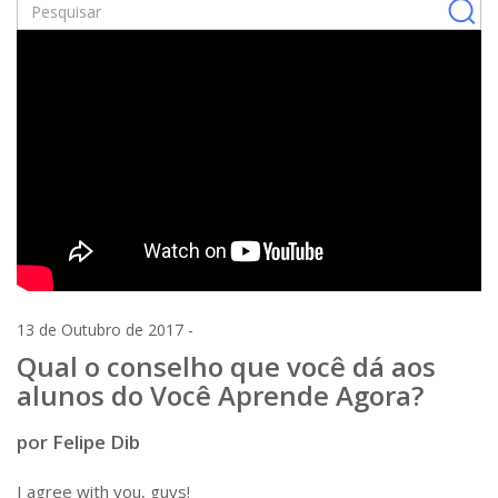
13 de Outubro de 2017 -
Qual o conselho que você dá aos
alunos do Você Aprende Agora?
por Felipe Dib
I agree with you, guys!