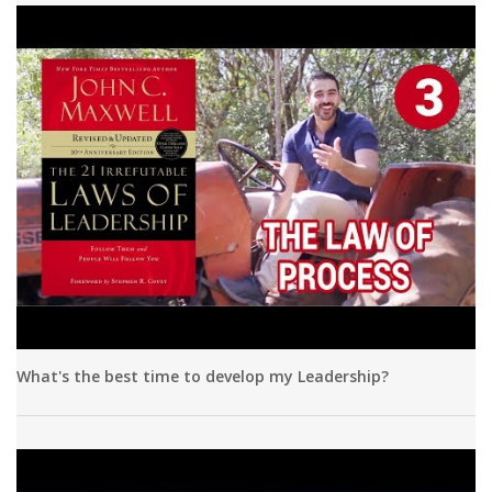
What's the best time to develop my Leadership?