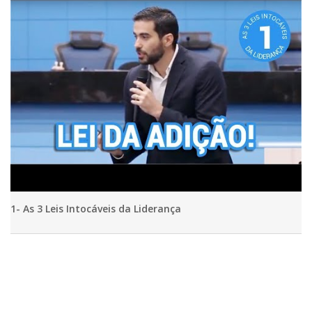
1- As 3 Leis Intocáveis da Liderança