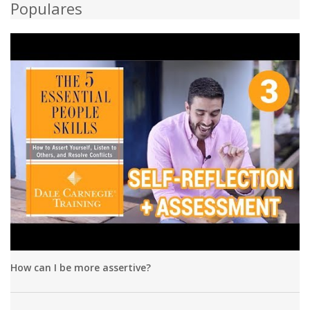
Populares
How can I be more assertive?