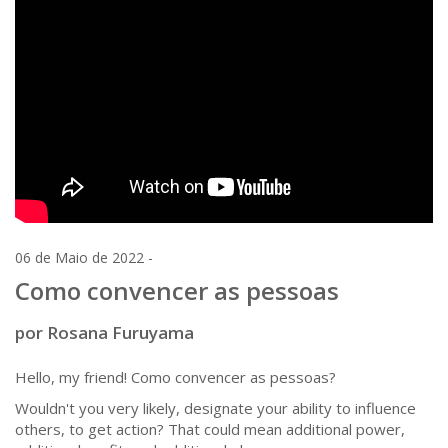
06 de Maio de 2022 -
Como convencer as pessoas
por Rosana Furuyama
Hello, my friend! Como convencer as pessoas?
Wouldn't you very likely, designate your ability to influence
others, to get action? That could mean additional power,