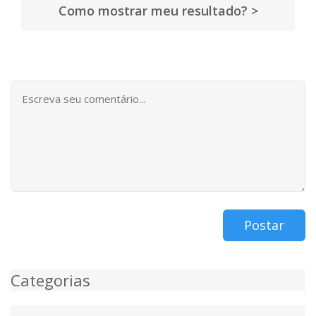
Como mostrar meu resultado? >
Postar
Categorias