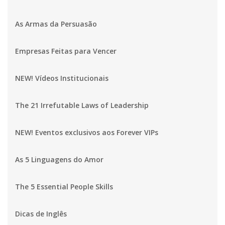
As Armas da Persuasão
Empresas Feitas para Vencer
NEW! Vídeos Institucionais
The 21 Irrefutable Laws of Leadership
NEW! Eventos exclusivos aos Forever VIPs
As 5 Linguagens do Amor
The 5 Essential People Skills
Dicas de Inglês