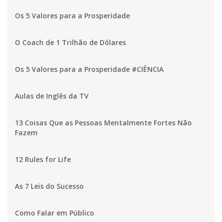
Os 5 Valores para a Prosperidade
O Coach de 1 Trilhão de Dólares
Os 5 Valores para a Prosperidade #CIÊNCIA
Aulas de Inglês da TV
13 Coisas Que as Pessoas Mentalmente Fortes Não
Fazem
12 Rules for Life
As 7 Leis do Sucesso
Como Falar em Público