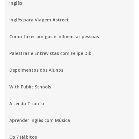
Inglês
Inglês para Viagem #street
Como fazer amigos e influenciar pessoas
Palestras e Entrevistas com Felipe Dib
Depoimentos dos Alunos
With Public Schools
A Lei do Triunfo
Aprender inglês com Música
Os 7 Hábitos