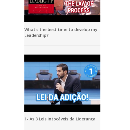
What's the best time to develop my
Leadership?
1- As 3 Leis Intocáveis da Liderança