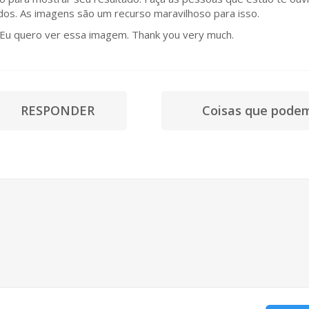
dos. As imagens são um recurso maravilhoso para isso.
 Eu quero ver essa imagem. Thank you very much.
RESPONDER
Coisas que podem