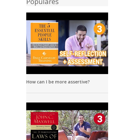
Populares
How can I be more assertive?