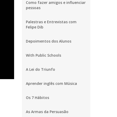
Como fazer amigos e influenciar
pessoas
Palestras e Entrevistas com
Felipe Dib
Depoimentos dos Alunos
With Public Schools
A Lei do Triunfo
Aprender inglês com Música
Os 7 Hábitos
As Armas da Persuasão