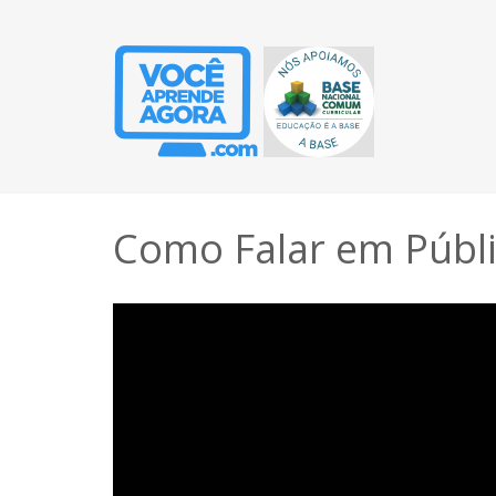
Como Falar em Públ