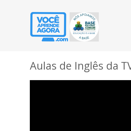
Aulas de Inglês da T