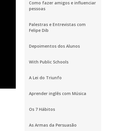
Como fazer amigos e influenciar
pessoas
Palestras e Entrevistas com
Felipe Dib
Depoimentos dos Alunos
With Public Schools
A Lei do Triunfo
Aprender inglês com Música
Os 7 Hábitos
As Armas da Persuasão