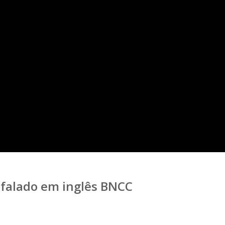
 falado em inglês BNCC