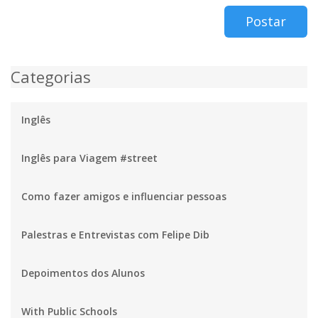
Postar
Categorias
Inglês
Inglês para Viagem #street
Como fazer amigos e influenciar pessoas
Palestras e Entrevistas com Felipe Dib
Depoimentos dos Alunos
With Public Schools