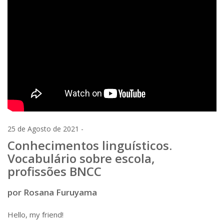
25 de Agosto de 2021 -
Conhecimentos linguísticos.
Vocabulário sobre escola,
profissões BNCC
por Rosana Furuyama
Hello, my friend!