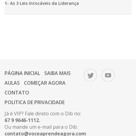
1- As 3 Leis Intocáveis da Liderança
PÁGINA INICIAL
SAIBA MAIS
AULAS
COMEÇAR AGORA
CONTATO
POLITICA DE PRIVACIDADE
Já é VIP? Fale direto com o Dib no:
67 9 9646-1112.
Ou mande um e-mail para o Dib:
contato@voceaprendeagora.com