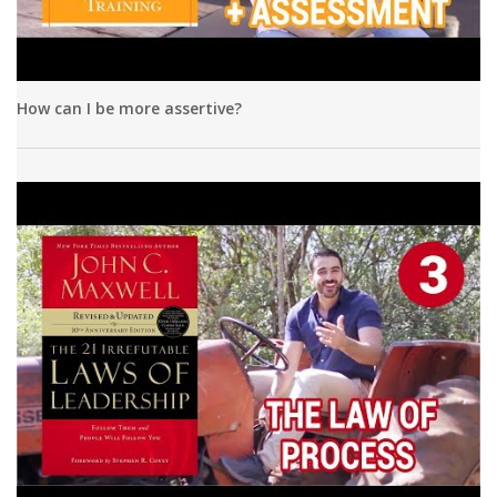
How can I be more assertive?