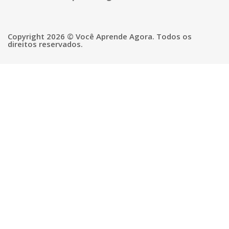
Copyright 2026 © Você Aprende Agora. Todos os
direitos reservados.