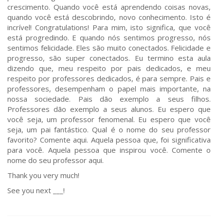
crescimento. Quando você está aprendendo coisas novas,
quando você está descobrindo, novo conhecimento. Isto é
incrível! Congratulations! Para mim, isto significa, que você
está progredindo. E quando nós sentimos progresso, nós
sentimos felicidade. Eles são muito conectados. Felicidade e
progresso, são super conectados. Eu termino esta aula
dizendo que, meu respeito por pais dedicados, e meu
respeito por professores dedicados, é para sempre. Pais e
professores, desempenham o papel mais importante, na
nossa sociedade. Pais dão exemplo a seus filhos.
Professores dão exemplo a seus alunos. Eu espero que
você seja, um professor fenomenal. Eu espero que você
seja, um pai fantástico. Qual é o nome do seu professor
favorito? Comente aqui. Aquela pessoa que, foi significativa
para você. Aquela pessoa que inspirou você. Comente o
nome do seu professor aqui.
Thank you very much!
See you next ___!