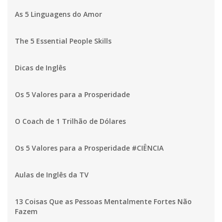
As 5 Linguagens do Amor
The 5 Essential People Skills
Dicas de Inglês
Os 5 Valores para a Prosperidade
O Coach de 1 Trilhão de Dólares
Os 5 Valores para a Prosperidade #CIÊNCIA
Aulas de Inglês da TV
13 Coisas Que as Pessoas Mentalmente Fortes Não
Fazem