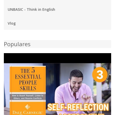
UNBASIC - Think in English
Vlog
Populares