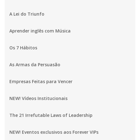
A Lei do Triunfo
Aprender inglês com Música
Os 7 Hábitos
As Armas da Persuasão
Empresas Feitas para Vencer
NEW! Vídeos Institucionais
The 21 Irrefutable Laws of Leadership
NEW! Eventos exclusivos aos Forever VIPs