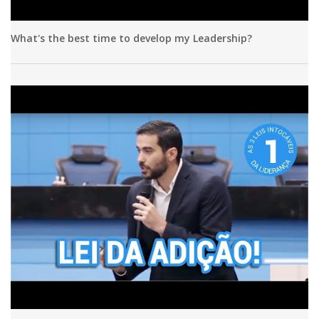
What's the best time to develop my Leadership?