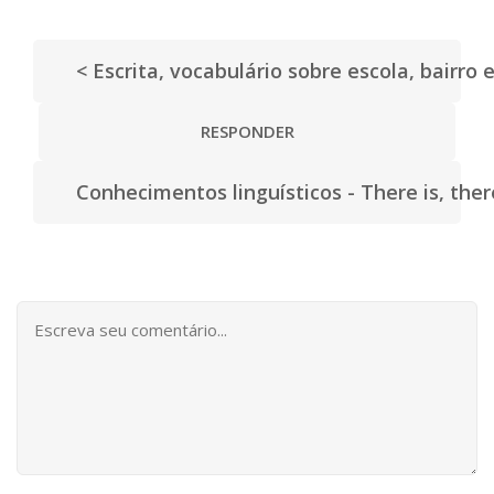
< Escrita, vocabulário sobre escola, bairr
RESPONDER
Conhecimentos linguísticos - There is, the