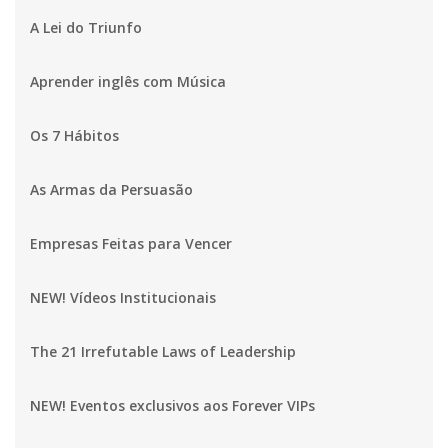
A Lei do Triunfo
Aprender inglês com Música
Os 7 Hábitos
As Armas da Persuasão
Empresas Feitas para Vencer
NEW! Vídeos Institucionais
The 21 Irrefutable Laws of Leadership
NEW! Eventos exclusivos aos Forever VIPs