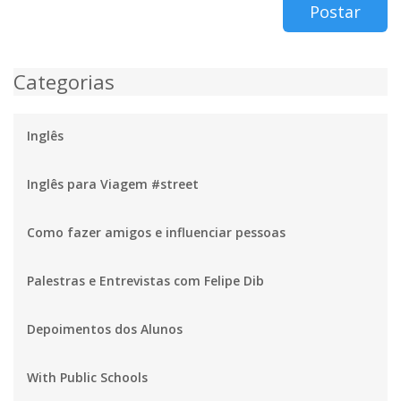
Postar
Categorias
Inglês
Inglês para Viagem #street
Como fazer amigos e influenciar pessoas
Palestras e Entrevistas com Felipe Dib
Depoimentos dos Alunos
With Public Schools