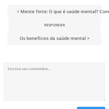
< Mente forte: O que é saúde mental? Com
RESPONDER
Os benefícios da saúde mental >