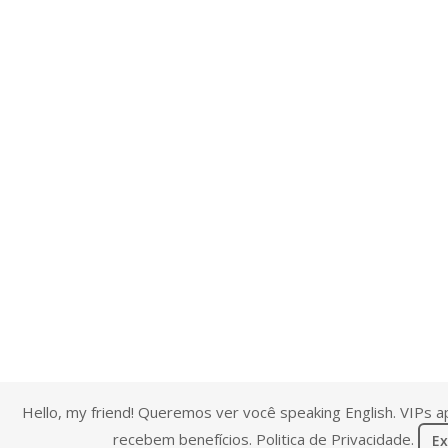
Hello, my friend! Queremos ver você speaking English. VIPs 
recebem benefícios.
Politica de Privacidade
.
Ex