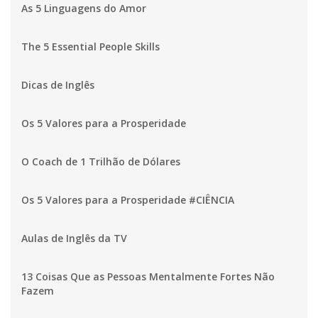
As 5 Linguagens do Amor
The 5 Essential People Skills
Dicas de Inglês
Os 5 Valores para a Prosperidade
O Coach de 1 Trilhão de Dólares
Os 5 Valores para a Prosperidade #CIÊNCIA
Aulas de Inglês da TV
13 Coisas Que as Pessoas Mentalmente Fortes Não
Fazem