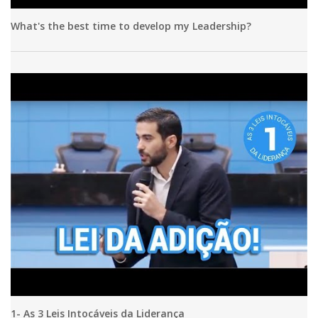
What's the best time to develop my Leadership?
1- As 3 Leis Intocáveis da Liderança