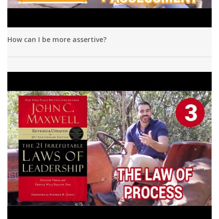
How can I be more assertive?