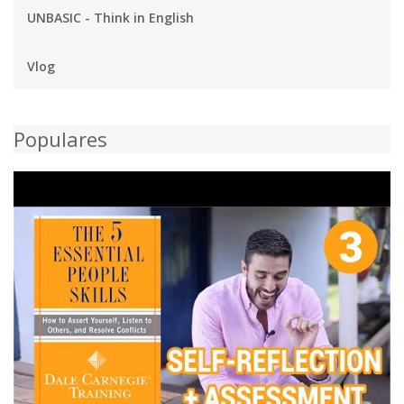
UNBASIC - Think in English
Vlog
Populares