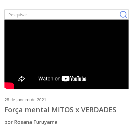
28 de Janeiro de 2021 -
Força mental MITOS x VERDADES
por Rosana Furuyama