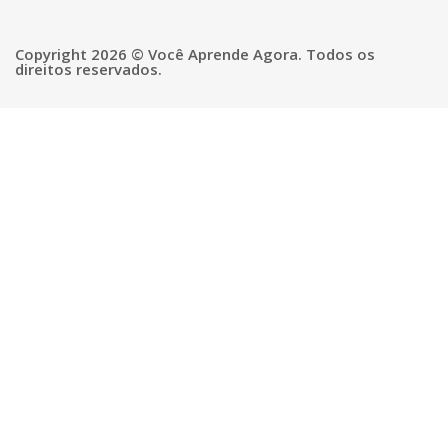
Copyright 2026 © Você Aprende Agora. Todos os
direitos reservados.