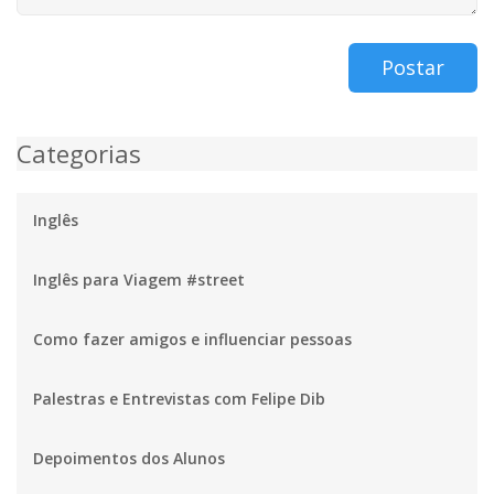
Postar
Categorias
Inglês
Inglês para Viagem #street
Como fazer amigos e influenciar pessoas
Palestras e Entrevistas com Felipe Dib
Depoimentos dos Alunos