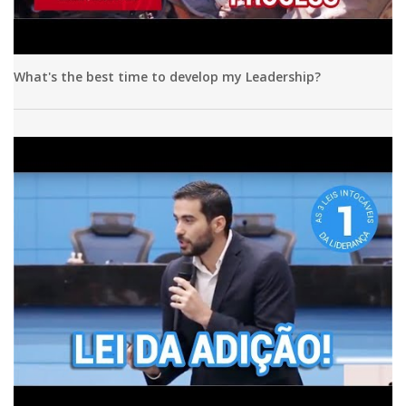
What's the best time to develop my Leadership?