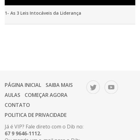
1- As 3 Leis Intocáveis da Liderança
PÁGINA INICIAL
SAIBA MAIS
AULAS
COMEÇAR AGORA
CONTATO
POLITICA DE PRIVACIDADE
Já é VIP? Fale direto com o Dib no:
67 9 9646-1112.