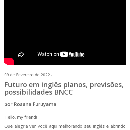
09 de Fevereiro de 2022 -
Futuro em inglês planos, previsões,
possibilidades BNCC
por Rosana Furuyama
Hello, my friend!
Que alegria ver você aqui melhorando seu inglês e abrindo