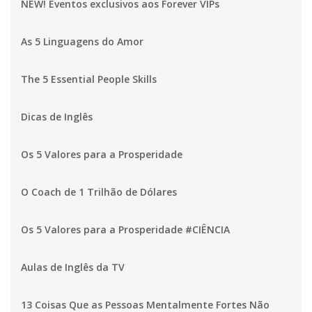
NEW! Eventos exclusivos aos Forever VIPs
As 5 Linguagens do Amor
The 5 Essential People Skills
Dicas de Inglês
Os 5 Valores para a Prosperidade
O Coach de 1 Trilhão de Dólares
Os 5 Valores para a Prosperidade #CIÊNCIA
Aulas de Inglês da TV
13 Coisas Que as Pessoas Mentalmente Fortes Não