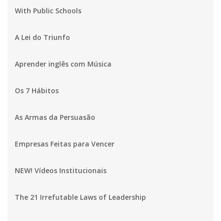
With Public Schools
A Lei do Triunfo
Aprender inglês com Música
Os 7 Hábitos
As Armas da Persuasão
Empresas Feitas para Vencer
NEW! Vídeos Institucionais
The 21 Irrefutable Laws of Leadership