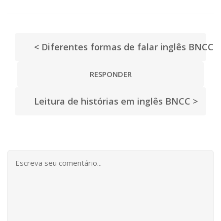
< Diferentes formas de falar inglês BNCC
RESPONDER
Leitura de histórias em inglês BNCC >