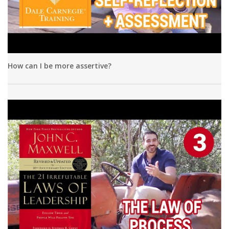
How can I be more assertive?