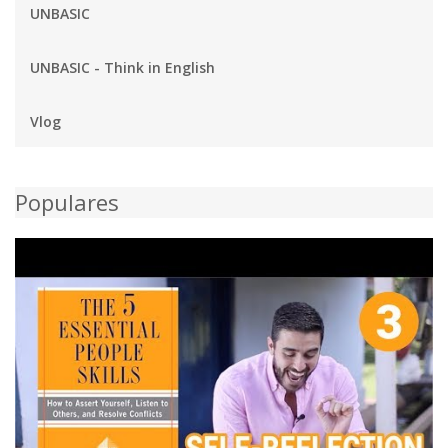
UNBASIC
UNBASIC - Think in English
Vlog
Populares