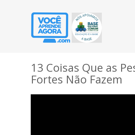
13 Coisas Que as P
Fortes Não Fazem