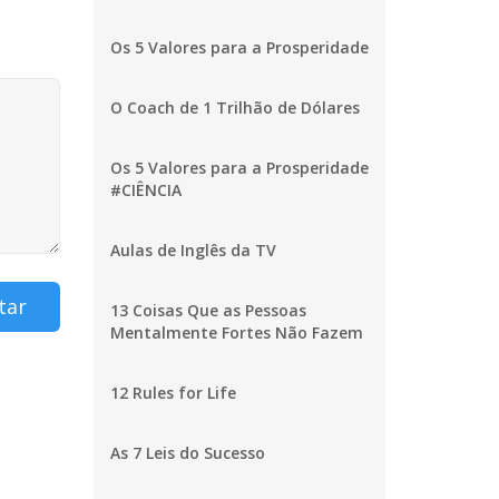
Os 5 Valores para a Prosperidade
O Coach de 1 Trilhão de Dólares
Os 5 Valores para a Prosperidade
#CIÊNCIA
Aulas de Inglês da TV
tar
13 Coisas Que as Pessoas
Mentalmente Fortes Não Fazem
12 Rules for Life
As 7 Leis do Sucesso