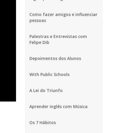
Como fazer amigos e influenciar
pessoas
Palestras e Entrevistas com
Felipe Dib
Depoimentos dos Alunos
With Public Schools
A Lei do Triunfo
Aprender inglês com Música
Os 7 Hábitos