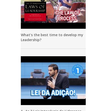
What's the best time to develop my
Leadership?