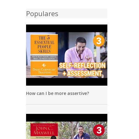
Populares
How can I be more assertive?