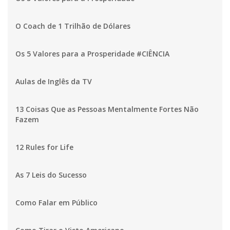
O Coach de 1 Trilhão de Dólares
Os 5 Valores para a Prosperidade #CIÊNCIA
Aulas de Inglês da TV
13 Coisas Que as Pessoas Mentalmente Fortes Não
Fazem
12 Rules for Life
As 7 Leis do Sucesso
Como Falar em Público