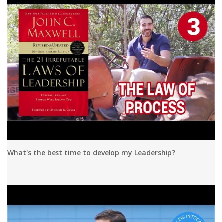
What's the best time to develop my Leadership?