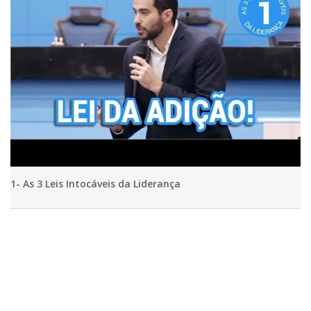
1- As 3 Leis Intocáveis da Liderança