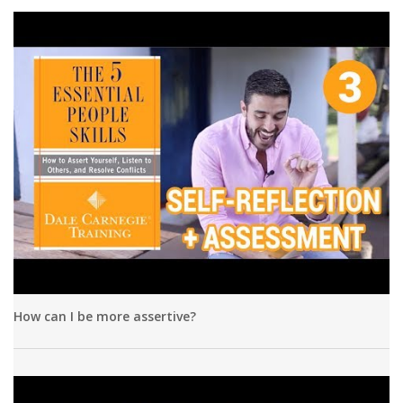
How can I be more assertive?