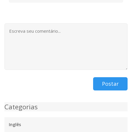
Postar
Categorias
Inglês