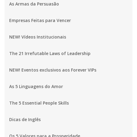
As Armas da Persuasão
Empresas Feitas para Vencer
NEW! Vídeos Institucionais
The 21 Irrefutable Laws of Leadership
NEW! Eventos exclusivos aos Forever VIPs
As 5 Linguagens do Amor
The 5 Essential People Skills
Dicas de Inglês
Os 5 Valores para a Prosperidade