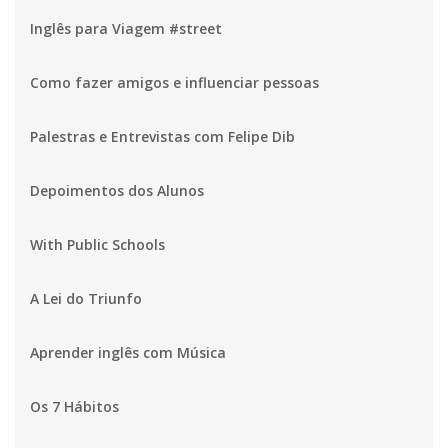
Inglês para Viagem #street
Como fazer amigos e influenciar pessoas
Palestras e Entrevistas com Felipe Dib
Depoimentos dos Alunos
With Public Schools
A Lei do Triunfo
Aprender inglês com Música
Os 7 Hábitos