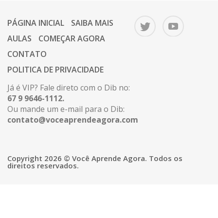
PÁGINA INICIAL
SAIBA MAIS
AULAS
COMEÇAR AGORA
CONTATO
POLITICA DE PRIVACIDADE
Já é VIP? Fale direto com o Dib no:
67 9 9646-1112.
Ou mande um e-mail para o Dib:
contato@voceaprendeagora.com
Copyright 2026 © Você Aprende Agora. Todos os
direitos reservados.