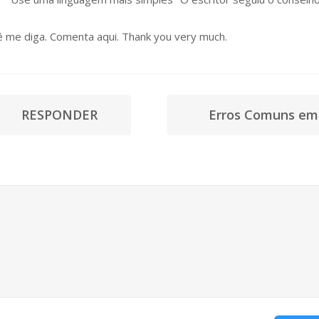
me diga. Comenta aqui. Thank you very much.
RESPONDER
Erros Comuns em 