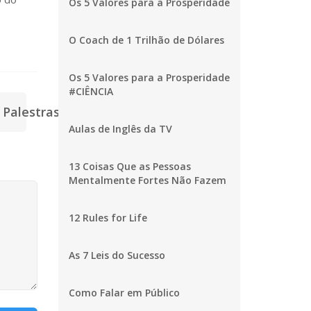
Os 5 Valores para a Prosperidade
O Coach de 1 Trilhão de Dólares
Os 5 Valores para a Prosperidade
#CIÊNCIA
Palestras >
Aulas de Inglês da TV
13 Coisas Que as Pessoas
Mentalmente Fortes Não Fazem
12 Rules for Life
As 7 Leis do Sucesso
Como Falar em Público