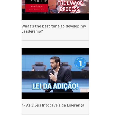
What's the best time to develop my
Leadership?
1- As 3 Leis Intocáveis da Liderança