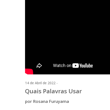
14 de Abril de 2022 -
Quais Palavras Usar
por Rosana Furuyama