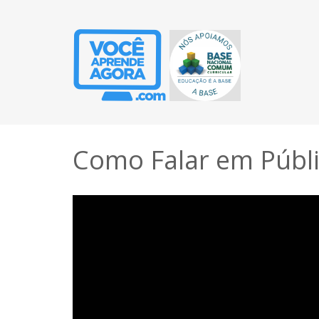
Como Falar em Públ