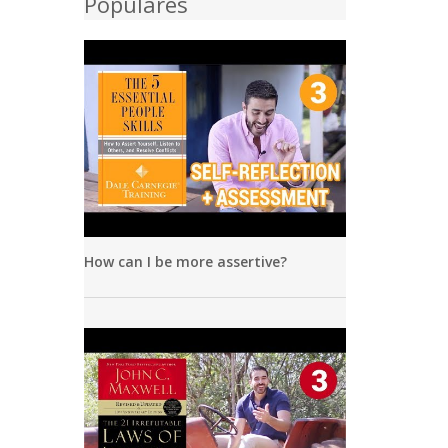
Populares
How can I be more assertive?