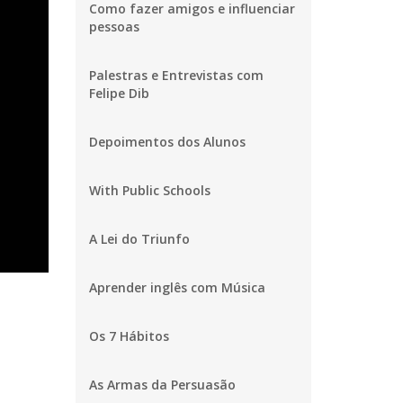
Como fazer amigos e influenciar
pessoas
Palestras e Entrevistas com
Felipe Dib
Depoimentos dos Alunos
With Public Schools
A Lei do Triunfo
Aprender inglês com Música
Os 7 Hábitos
As Armas da Persuasão