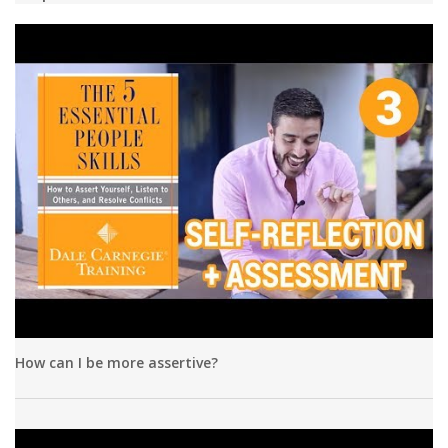
How can I be more assertive?