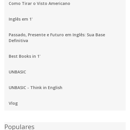
Como Tirar o Visto Americano
Inglês em 1'
Passado, Presente e Futuro em Inglês: Sua Base
Definitiva
Best Books in 1'
UNBASIC
UNBASIC - Think in English
Vlog
Populares