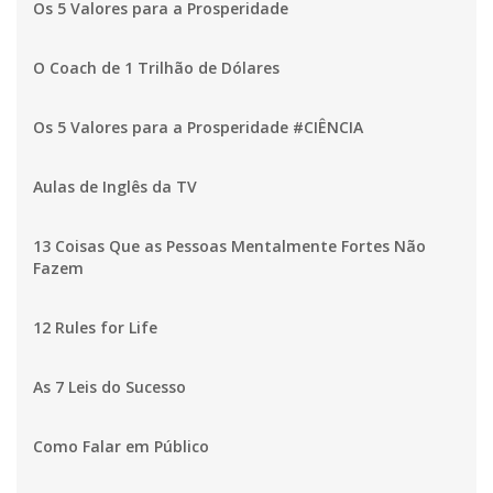
Os 5 Valores para a Prosperidade
O Coach de 1 Trilhão de Dólares
Os 5 Valores para a Prosperidade #CIÊNCIA
Aulas de Inglês da TV
13 Coisas Que as Pessoas Mentalmente Fortes Não
Fazem
12 Rules for Life
As 7 Leis do Sucesso
Como Falar em Público