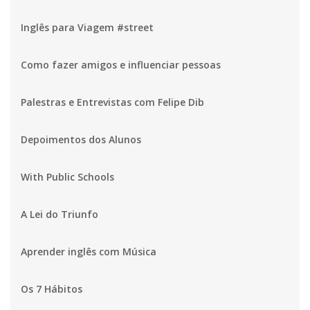
Inglês para Viagem #street
Como fazer amigos e influenciar pessoas
Palestras e Entrevistas com Felipe Dib
Depoimentos dos Alunos
With Public Schools
A Lei do Triunfo
Aprender inglês com Música
Os 7 Hábitos