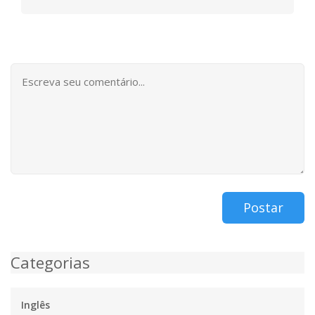
Postar
Categorias
Inglês