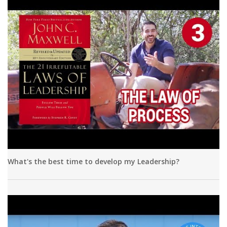
What's the best time to develop my Leadership?