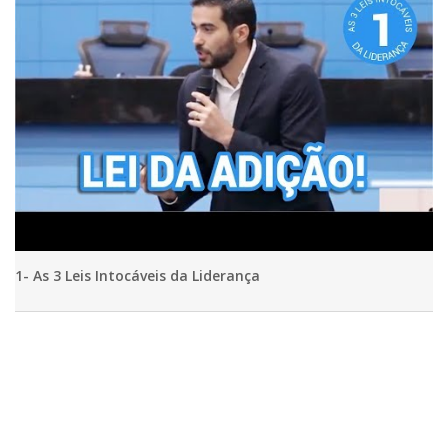
1- As 3 Leis Intocáveis da Liderança