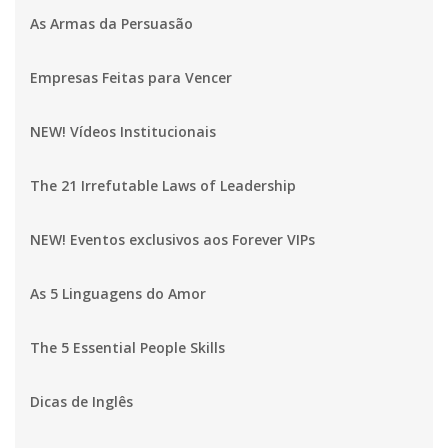
As Armas da Persuasão
Empresas Feitas para Vencer
NEW! Vídeos Institucionais
The 21 Irrefutable Laws of Leadership
NEW! Eventos exclusivos aos Forever VIPs
As 5 Linguagens do Amor
The 5 Essential People Skills
Dicas de Inglês