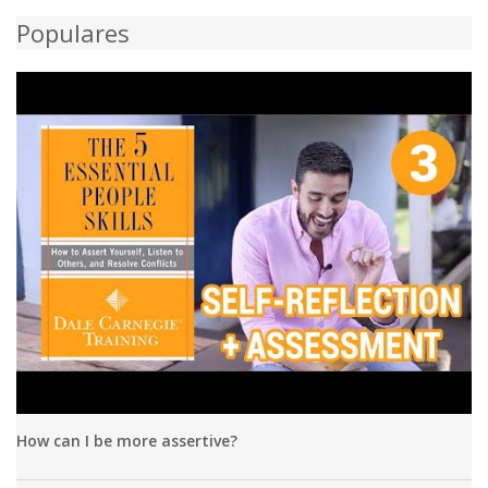
Populares
How can I be more assertive?