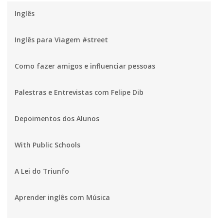
Inglês
Inglês para Viagem #street
Como fazer amigos e influenciar pessoas
Palestras e Entrevistas com Felipe Dib
Depoimentos dos Alunos
With Public Schools
A Lei do Triunfo
Aprender inglês com Música