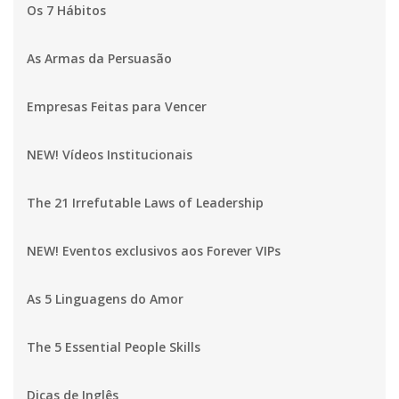
Os 7 Hábitos
As Armas da Persuasão
Empresas Feitas para Vencer
NEW! Vídeos Institucionais
The 21 Irrefutable Laws of Leadership
NEW! Eventos exclusivos aos Forever VIPs
As 5 Linguagens do Amor
The 5 Essential People Skills
Dicas de Inglês