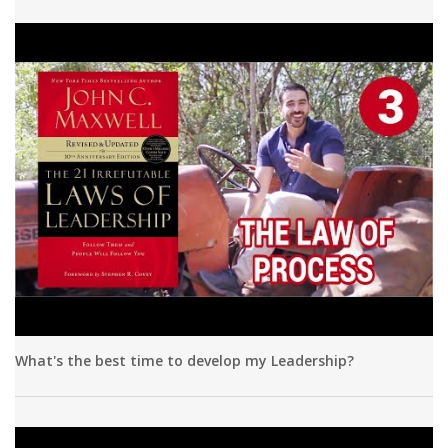
What's the best time to develop my Leadership?