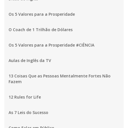
Os 5 Valores para a Prosperidade
O Coach de 1 Trilhão de Dólares
Os 5 Valores para a Prosperidade #CIÊNCIA
Aulas de Inglês da TV
13 Coisas Que as Pessoas Mentalmente Fortes Não
Fazem
12 Rules for Life
As 7 Leis do Sucesso
Como Falar em Público