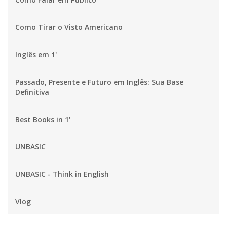
Como Tirar o Visto Americano
Inglês em 1'
Passado, Presente e Futuro em Inglês: Sua Base
Definitiva
Best Books in 1'
UNBASIC
UNBASIC - Think in English
Vlog