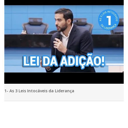
1- As 3 Leis Intocáveis da Liderança