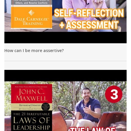
How can I be more assertive?