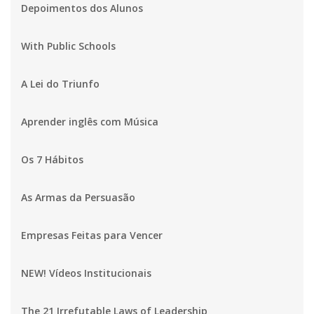
Depoimentos dos Alunos
With Public Schools
A Lei do Triunfo
Aprender inglês com Música
Os 7 Hábitos
As Armas da Persuasão
Empresas Feitas para Vencer
NEW! Vídeos Institucionais
The 21 Irrefutable Laws of Leadership