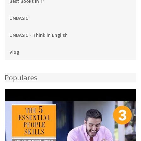
Best Books in 1'
UNBASIC
UNBASIC - Think in English
Vlog
Populares