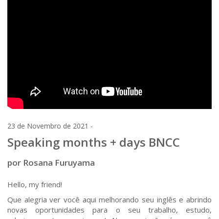
23 de Novembro de 2021 -
Speaking months + days BNCC
por Rosana Furuyama
Hello, my friend!
Que alegria ver você aqui melhorando seu inglês e abrindo
novas oportunidades para o seu trabalho, estudo,