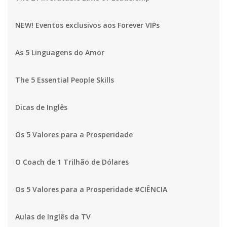
NEW! Eventos exclusivos aos Forever VIPs
As 5 Linguagens do Amor
The 5 Essential People Skills
Dicas de Inglês
Os 5 Valores para a Prosperidade
O Coach de 1 Trilhão de Dólares
Os 5 Valores para a Prosperidade #CIÊNCIA
Aulas de Inglês da TV