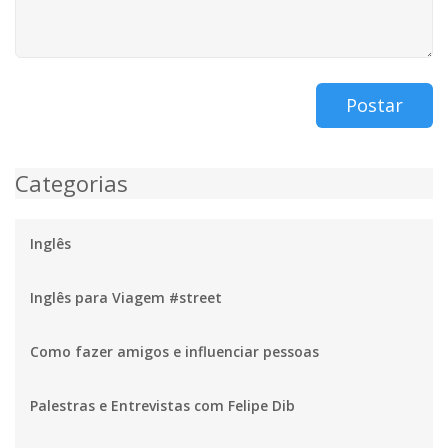
Postar
Categorias
Inglês
Inglês para Viagem #street
Como fazer amigos e influenciar pessoas
Palestras e Entrevistas com Felipe Dib