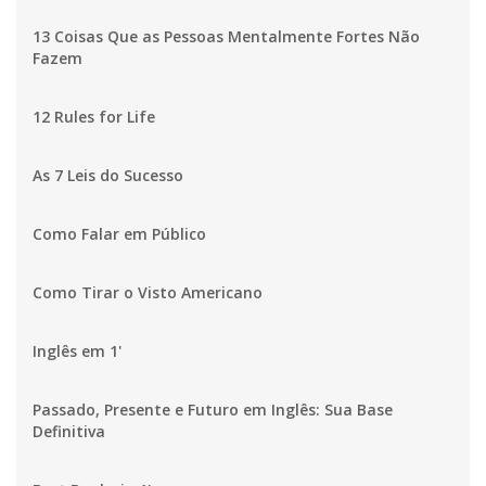
13 Coisas Que as Pessoas Mentalmente Fortes Não
Fazem
12 Rules for Life
As 7 Leis do Sucesso
Como Falar em Público
Como Tirar o Visto Americano
Inglês em 1'
Passado, Presente e Futuro em Inglês: Sua Base
Definitiva