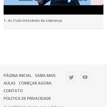
1- As 3 Leis Intocáveis da Liderança
PÁGINA INICIAL
SAIBA MAIS
AULAS
COMEÇAR AGORA
CONTATO
POLITICA DE PRIVACIDADE