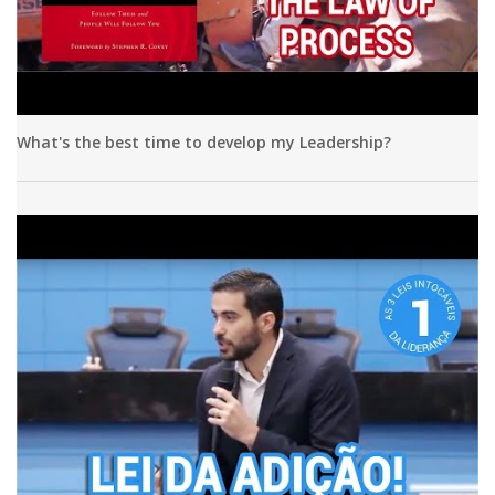
What's the best time to develop my Leadership?