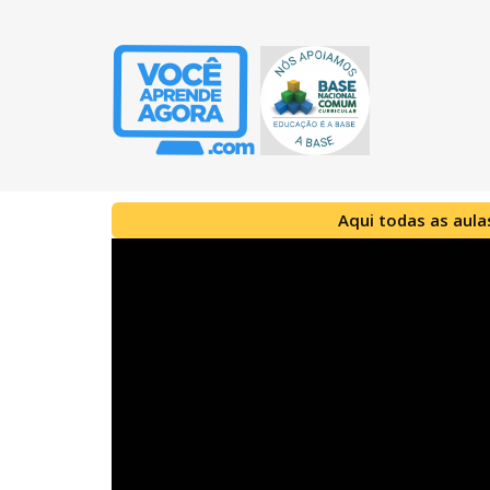
Aqui todas as aula