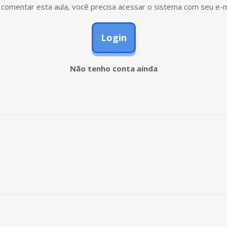
comentar esta aula, você precisa acessar o sistema com seu e-m
Login
Não tenho conta ainda