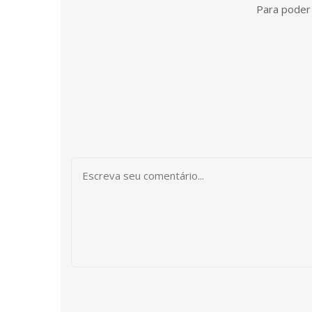
Para poder 