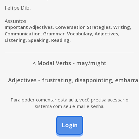
Felipe Dib.
Assuntos
Important Adjectives
,
Conversation Strategies
,
Writing
,
Communication
,
Grammar
,
Vocabulary
,
Adjectives
,
Listening
,
Speaking
,
Reading
,
< Modal Verbs - may/might
Adjectives - frustrating, disappointing, embarra
Para poder comentar esta aula, você precisa acessar o
sistema com seu e-mail e senha.
Login