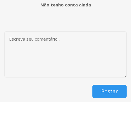
Não tenho conta ainda
Postar