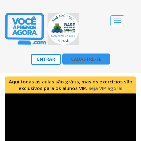
Alternar
navegação
ENTRAR
CADASTRE-SE
Aqui todas as aulas são grátis, mas os exercícios são
exclusivos para os alunos VIP.
Seja VIP agora!