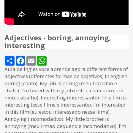
Adjectives - boring, annoying,
interesting
Share
Facebook
Email
WhatsApp
Aula de ingles voce aprende agora different forms of
adjectives (diferentes formas de adjetivos) in english:
boring (chato). My job is boring (meu trabalho e
chato). I'm bored with my job (estou chateado com
meu trabalho). Interesting (interessante). This film is
interesting (esse filme e interessante). I'm interested
in this film (eu estou interessado nesse filme).
Annoying (incomodativo). My little brother is
annoying (meu irmao pequeno e incomodativo). I'm