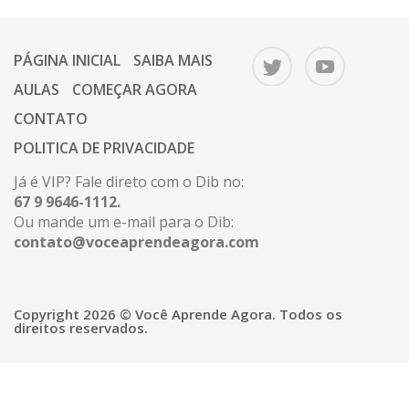
PÁGINA INICIAL
SAIBA MAIS
AULAS
COMEÇAR AGORA
CONTATO
POLITICA DE PRIVACIDADE
Já é VIP? Fale direto com o Dib no:
67 9 9646-1112.
Ou mande um e-mail para o Dib:
contato@voceaprendeagora.com
Copyright 2026 © Você Aprende Agora. Todos os
direitos reservados.