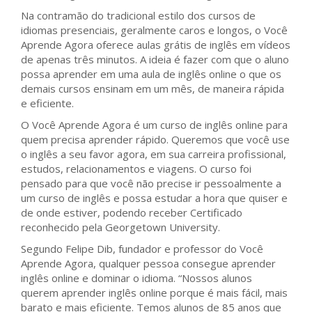
Na contramão do tradicional estilo dos cursos de
idiomas presenciais, geralmente caros e longos, o Você
Aprende Agora oferece aulas grátis de inglês em vídeos
de apenas três minutos. A ideia é fazer com que o aluno
possa aprender em uma aula de inglês online o que os
demais cursos ensinam em um mês, de maneira rápida
e eficiente.
O Você Aprende Agora é um curso de inglês online para
quem precisa aprender rápido. Queremos que você use
o inglês a seu favor agora, em sua carreira profissional,
estudos, relacionamentos e viagens. O curso foi
pensado para que você não precise ir pessoalmente a
um curso de inglês e possa estudar a hora que quiser e
de onde estiver, podendo receber Certificado
reconhecido pela Georgetown University.
Segundo Felipe Dib, fundador e professor do Você
Aprende Agora, qualquer pessoa consegue aprender
inglês online e dominar o idioma. “Nossos alunos
querem aprender inglês online porque é mais fácil, mais
barato e mais eficiente. Temos alunos de 85 anos que