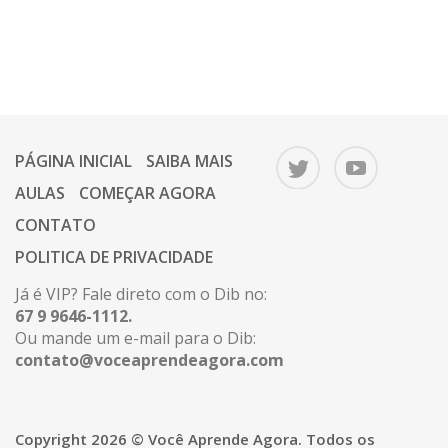
PÁGINA INICIAL
SAIBA MAIS
AULAS
COMEÇAR AGORA
CONTATO
POLITICA DE PRIVACIDADE
Já é VIP? Fale direto com o Dib no:
67 9 9646-1112.
Ou mande um e-mail para o Dib:
contato@voceaprendeagora.com
Copyright 2026 © Você Aprende Agora. Todos os