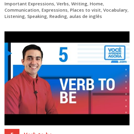
Important Expressions
,
Verbs
,
Writing
,
Home
,
Communication
,
Expressions
,
Places to visit
,
Vocabulary
,
Listening
,
Speaking
,
Reading
,
aulas de inglês