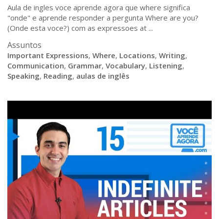
Aula de ingles voce aprende agora que where significa
"onde" e aprende responder a pergunta Where are you?
(Onde esta voce?) com as expressoes at ...
Assuntos
Important Expressions
,
Where
,
Locations
,
Writing
,
Communication
,
Grammar
,
Vocabulary
,
Listening
,
Speaking
,
Reading
,
aulas de inglês