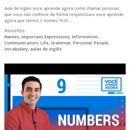
Aula de ingles voce aprende agora como chamar pessoas
que voce nao conhece de forma respeitosa e voce aprende
agora que temos 3 nomes: first ...
Assuntos
Names
,
Important Expressions
,
Information
,
Communication
,
Life
,
Grammar
,
Personal
,
People
,
Vocabulary
,
aulas de inglês