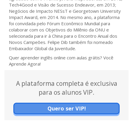
Tech4Good e Visão de Sucesso Endeavor, em 2013;
Negócios de Impacto NESsT e Georgetown University
Impact Award, em 2014. No mesmo ano, a plataforma
foi convidada pelo Fórum Econômico Mundial para
colaborar com os Objetivos do Milênio da ONU e
selecionada para ir à China para o Encontro Anual dos
Novos Campeões. Felipe Dib também foi nomeado
Embaixador Global da Juventude.
Quer aprender inglês online com aulas grátis? Você
Aprende Agora!
A plataforma completa é exclusiva
para os alunos VIP.
Quero ser VIP!