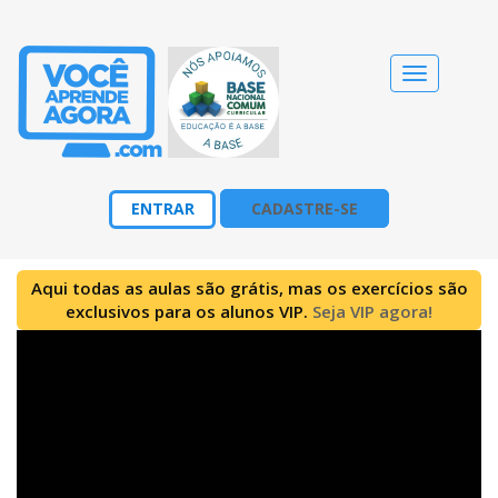
Alternar
navegação
ENTRAR
CADASTRE-SE
Aqui todas as aulas são grátis, mas os exercícios são
exclusivos para os alunos VIP.
Seja VIP agora!