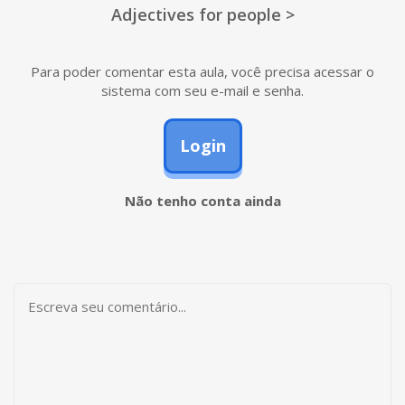
Adjectives for people >
Para poder comentar esta aula, você precisa acessar o
sistema com seu e-mail e senha.
Login
Não tenho conta ainda