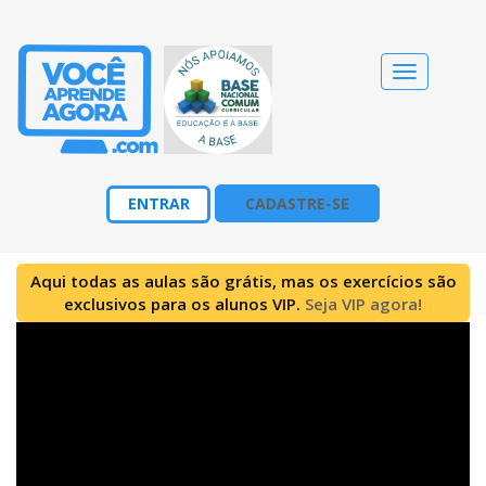
Alternar
navegação
ENTRAR
CADASTRE-SE
Aqui todas as aulas são grátis, mas os exercícios são
exclusivos para os alunos VIP.
Seja VIP agora!