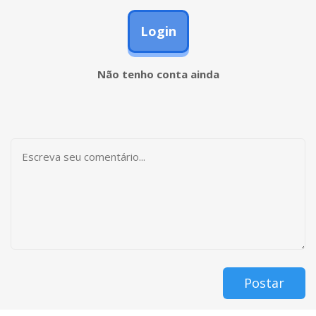
Login
Não tenho conta ainda
Postar