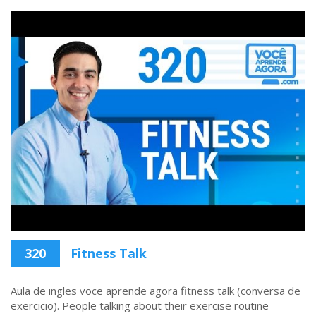
320
Fitness Talk
Aula de ingles voce aprende agora fitness talk (conversa de
exercicio). People talking about their exercise routine