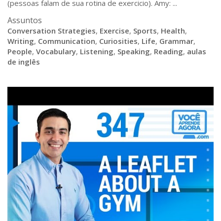
(pessoas falam de sua rotina de exercicio). Amy: ...
Assuntos
Conversation Strategies
,
Exercise
,
Sports
,
Health
,
Writing
,
Communication
,
Curiosities
,
Life
,
Grammar
,
People
,
Vocabulary
,
Listening
,
Speaking
,
Reading
,
aulas
de inglês