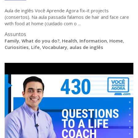
Aula de inglês Você Aprende Agora fix-it projects
(consertos). Na aula passada falamos de hair and face care
with food at home (cuidado com o ...
Assuntos
Family
,
What do you do?
,
Health
,
Information
,
Home
,
Curiosities
,
Life
,
Vocabulary
,
aulas de inglês