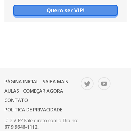
Quero ser VIP!
PÁGINA INICIAL
SAIBA MAIS
AULAS
COMEÇAR AGORA
CONTATO
POLITICA DE PRIVACIDADE
Já é VIP? Fale direto com o Dib no:
67 9 9646-1112.