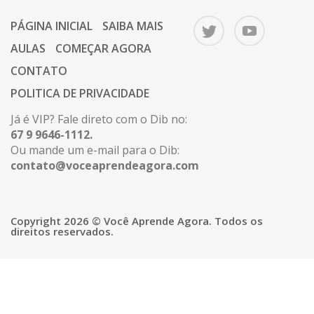
PÁGINA INICIAL
SAIBA MAIS
AULAS
COMEÇAR AGORA
CONTATO
POLITICA DE PRIVACIDADE
Já é VIP? Fale direto com o Dib no:
67 9 9646-1112.
Ou mande um e-mail para o Dib:
contato@voceaprendeagora.com
Copyright 2026 © Você Aprende Agora. Todos os
direitos reservados.