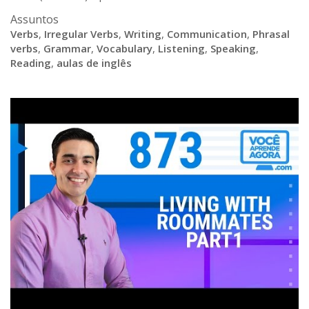
Assuntos
Verbs
,
Irregular Verbs
,
Writing
,
Communication
,
Phrasal
verbs
,
Grammar
,
Vocabulary
,
Listening
,
Speaking
,
Reading
,
aulas de inglês