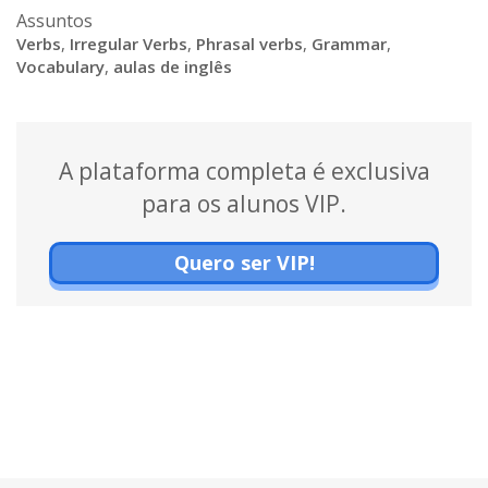
Assuntos
Verbs
,
Irregular Verbs
,
Phrasal verbs
,
Grammar
,
Vocabulary
,
aulas de inglês
A plataforma completa é exclusiva
para os alunos VIP.
Quero ser VIP!