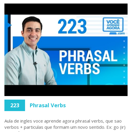
223
Phrasal Verbs
Aula de ingles voce aprende agora phrasal verbs, que sao
verbos + particulas que formam um novo sentido. Ex: go (ir)