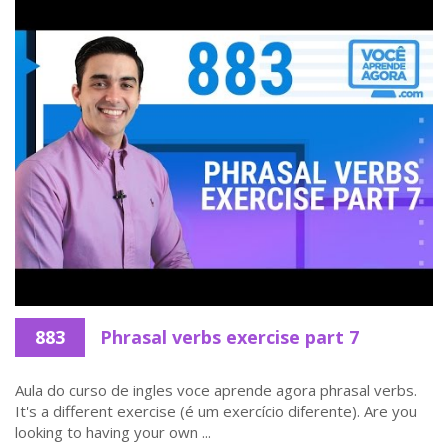
883
Phrasal verbs exercise part 7
Aula do curso de ingles voce aprende agora phrasal verbs.
It's a different exercise (é um exercício diferente). Are you
looking to having your own ...