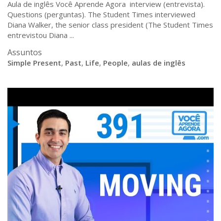
Aula de inglês Você Aprende Agora interview (entrevista).
Questions (perguntas). The Student Times interviewed
Diana Walker, the senior class president (The Student Times
entrevistou Diana ...
Assuntos
Simple Present
,
Past
,
Life
,
People
,
aulas de inglês