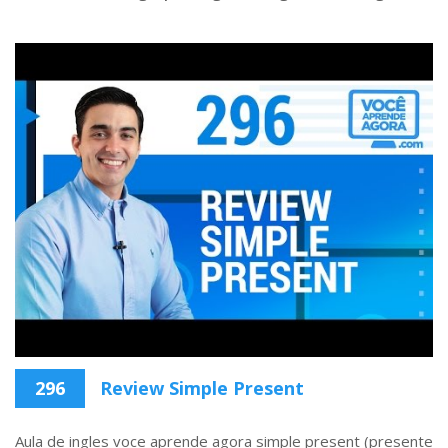
296
Review Simple Present
Aula de ingles voce aprende agora simple present (presente