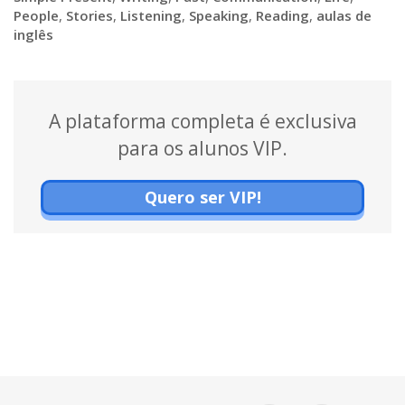
People
,
Stories
,
Listening
,
Speaking
,
Reading
,
aulas de
inglês
A plataforma completa é exclusiva
para os alunos VIP.
Quero ser VIP!