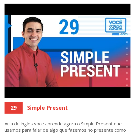
29
Simple Present
Aula de ingles voce aprende agora o Simple Present que
usamos para falar de algo que fazemos no presente como