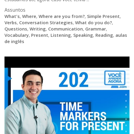
Assuntos
What's
,
Where
,
Where are you from?
,
Simple Present
,
Verbs
,
Conversation Strategies
,
What do you do?
,
Questions
,
Writing
,
Communication
,
Grammar
,
Vocabulary
,
Present
,
Listening
,
Speaking
,
Reading
,
aulas
de inglês