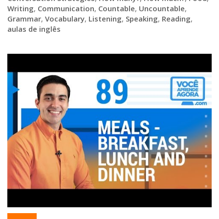
Writing
,
Communication
,
Countable
,
Uncountable
,
Grammar
,
Vocabulary
,
Listening
,
Speaking
,
Reading
,
aulas de inglês