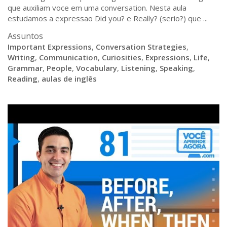
que auxiliam voce em uma conversation. Nesta aula
estudamos a expressao Did you? e Really? (serio?) que ...
Assuntos
Important Expressions
,
Conversation Strategies
,
Writing
,
Communication
,
Curiosities
,
Expressions
,
Life
,
Grammar
,
People
,
Vocabulary
,
Listening
,
Speaking
,
Reading
,
aulas de inglês