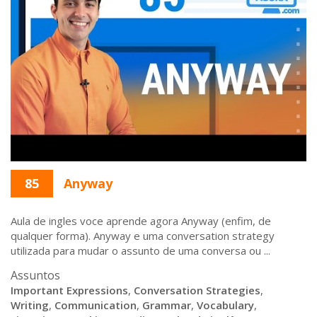
85
Anyway
Aula de ingles voce aprende agora Anyway (enfim, de
qualquer forma). Anyway e uma conversation strategy
utilizada para mudar o assunto de uma conversa ou ...
Assuntos
Important Expressions
,
Conversation Strategies
,
Writing
,
Communication
,
Grammar
,
Vocabulary
,