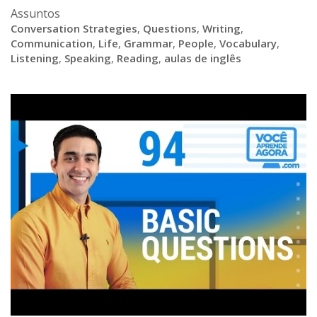
Assuntos
Conversation Strategies
,
Questions
,
Writing
,
Communication
,
Life
,
Grammar
,
People
,
Vocabulary
,
Listening
,
Speaking
,
Reading
,
aulas de inglês