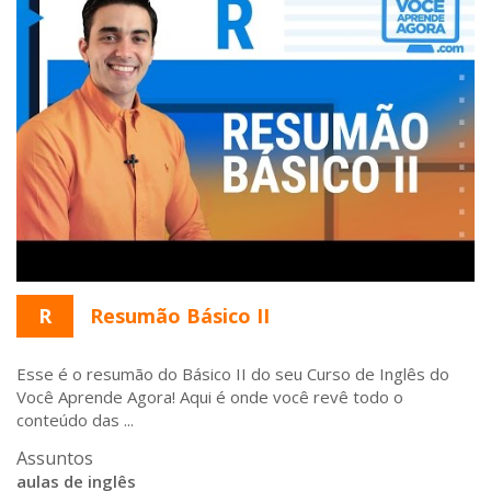
R
Resumão Básico II
Esse é o resumão do Básico II do seu Curso de Inglês do
Você Aprende Agora! Aqui é onde você revê todo o
conteúdo das ...
Assuntos
aulas de inglês