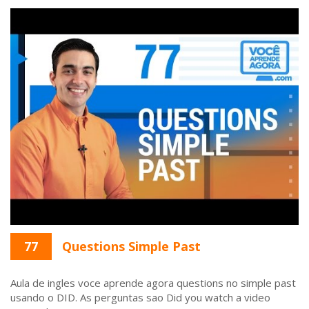
77
Questions Simple Past
Aula de ingles voce aprende agora questions no simple past
usando o DID. As perguntas sao Did you watch a video