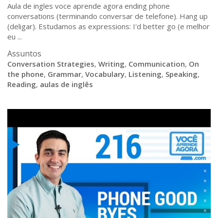
Aula de ingles voce aprende agora ending phone
conversations (terminando conversar de telefone). Hang up
(deligar). Estudamos as expressions: I'd better go (e melhor
eu ...
Assuntos
Conversation Strategies
,
Writing
,
Communication
,
On
the phone
,
Grammar
,
Vocabulary
,
Listening
,
Speaking
,
Reading
,
aulas de inglês