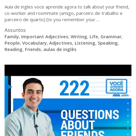
Aula de ingles voce aprende agora to talk about your friend,
co-worker and roommate (amigo, parceiro de trabalho e
parceiro de quarto).Do you remember your ...
Assuntos
Family
,
Important Adjectives
,
Writing
,
Life
,
Grammar
,
People
,
Vocabulary
,
Adjectives
,
Listening
,
Speaking
,
Reading
,
Friends
,
aulas de inglês