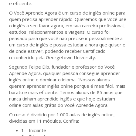
e eficiente.
O Você Aprende Agora é um curso de inglês online para
quem precisa aprender rápido. Queremos que você use
o inglês a seu favor agora, em sua carreira profissional,
estudos, relacionamentos e viagens. O curso foi
pensado para que você não precise ir pessoalmente a
um curso de inglês e possa estudar a hora que quiser e
de onde estiver, podendo receber Certificado
reconhecido pela Georgetown University.
Segundo Felipe Dib, fundador e professor do Você
Aprende Agora, qualquer pessoa consegue aprender
inglês online e dominar o idioma. “Nossos alunos
querem aprender inglês online porque é mais fácil, mais
barato e mais eficiente. Temos alunos de 85 anos que
nunca tinham aprendido inglês e que hoje estudam
online com aulas grátis do Você Aprende Agora.
O curso é dividido por 1.000 aulas de inglês online,
divididas em 11 módulos. Confira:
1 – Iniciante