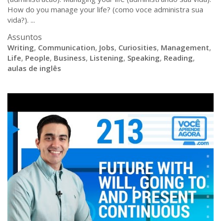
How do you manage your life? (como voce administra sua
vida?). ...
Assuntos
Writing
,
Communication
,
Jobs
,
Curiosities
,
Management
,
Life
,
People
,
Business
,
Listening
,
Speaking
,
Reading
,
aulas de inglês