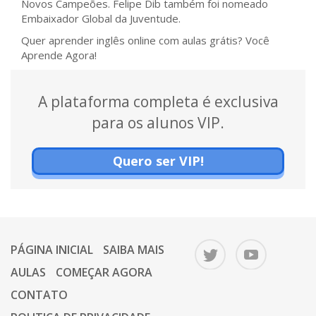
Novos Campeões. Felipe Dib também foi nomeado
Embaixador Global da Juventude.
Quer aprender inglês online com aulas grátis? Você
Aprende Agora!
A plataforma completa é exclusiva
para os alunos VIP.
Quero ser VIP!
PÁGINA INICIAL
SAIBA MAIS
AULAS
COMEÇAR AGORA
CONTATO