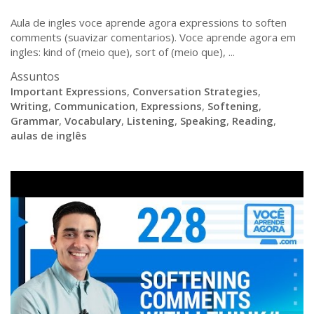
Aula de ingles voce aprende agora expressions to soften
comments (suavizar comentarios). Voce aprende agora em
ingles: kind of (meio que), sort of (meio que), ...
Assuntos
Important Expressions
,
Conversation Strategies
,
Writing
,
Communication
,
Expressions
,
Softening
,
Grammar
,
Vocabulary
,
Listening
,
Speaking
,
Reading
,
aulas de inglês