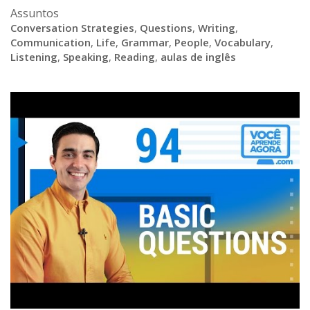
Assuntos
Conversation Strategies
,
Questions
,
Writing
,
Communication
,
Life
,
Grammar
,
People
,
Vocabulary
,
Listening
,
Speaking
,
Reading
,
aulas de inglês