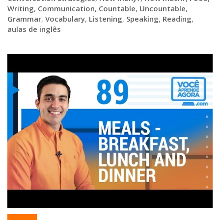
Writing
,
Communication
,
Countable
,
Uncountable
,
Grammar
,
Vocabulary
,
Listening
,
Speaking
,
Reading
,
aulas de inglês