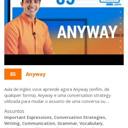
85
Anyway
Aula de ingles voce aprende agora Anyway (enfim, de
qualquer forma). Anyway e uma conversation strategy
utilizada para mudar o assunto de uma conversa ou ...
Assuntos
Important Expressions
,
Conversation Strategies
,
Writing
,
Communication
,
Grammar
,
Vocabulary
,