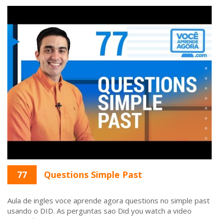
77
Questions Simple Past
Aula de ingles voce aprende agora questions no simple past
usando o DID. As perguntas sao Did you watch a video