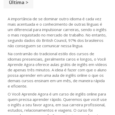
Última >
A importância de se dominar outro idioma é cada vez
mais acentuada e o conhecimento de outras línguas é
um diferencial para impulsionar carreiras, sendo o inglês
o mais requisitado no mercado de trabalho. No entanto,
segundo dados do British Council, 97% dos brasileiros
não conseguem se comunicar nessa língua.
Na contramão do tradicional estilo dos cursos de
idiomas presenciais, geralmente caros e longos, o Você
Aprende Agora oferece aulas grátis de inglês em vídeos
de apenas três minutos. A ideia é fazer com que o aluno
possa aprender em uma aula de inglês online o que os
demais cursos ensinam em um mês, de maneira rápida
e eficiente.
O Você Aprende Agora é um curso de inglês online para
quem precisa aprender rápido. Queremos que você use
o inglês a seu favor agora, em sua carreira profissional,
estudos, relacionamentos e viagens. O curso foi