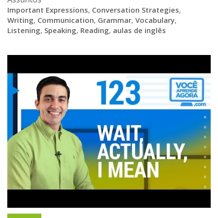
Important Expressions
,
Conversation Strategies
,
Writing
,
Communication
,
Grammar
,
Vocabulary
,
Listening
,
Speaking
,
Reading
,
aulas de inglês