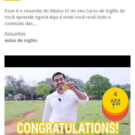
Esse é o resumão do Básico III do seu Curso de Inglês do
Você Aprende Agora! Aqui é onde você revê todo o
conteúdo das ...
Assuntos
aulas de inglês