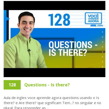
128
Questions - Is there?
Aula de ingles voce aprende agora questions usando o Is
there? e Are there? que significam Tem...? no singular e no
plural. Para responder as ...