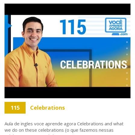
115
Celebrations
Aula de ingles voce aprende agora Celebrations and what
we do on these celebrations (o que fazemos nessas