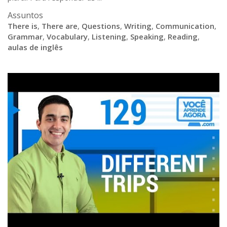
Assuntos
There is
,
There are
,
Questions
,
Writing
,
Communication
,
Grammar
,
Vocabulary
,
Listening
,
Speaking
,
Reading
,
aulas de inglês