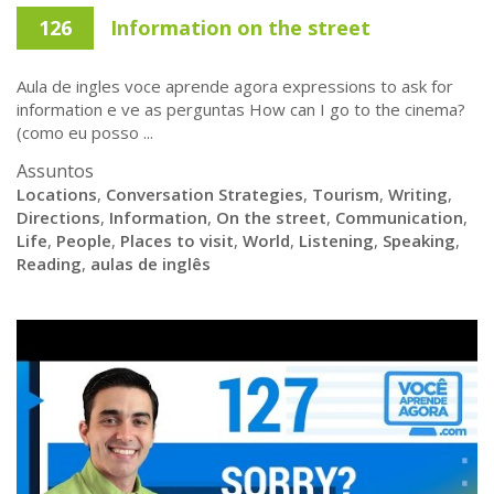
126
Information on the street
Aula de ingles voce aprende agora expressions to ask for
information e ve as perguntas How can I go to the cinema?
(como eu posso ...
Assuntos
Locations
,
Conversation Strategies
,
Tourism
,
Writing
,
Directions
,
Information
,
On the street
,
Communication
,
Life
,
People
,
Places to visit
,
World
,
Listening
,
Speaking
,
Reading
,
aulas de inglês