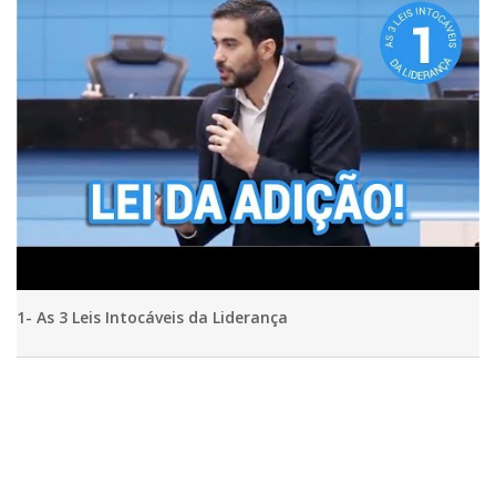
1- As 3 Leis Intocáveis da Liderança