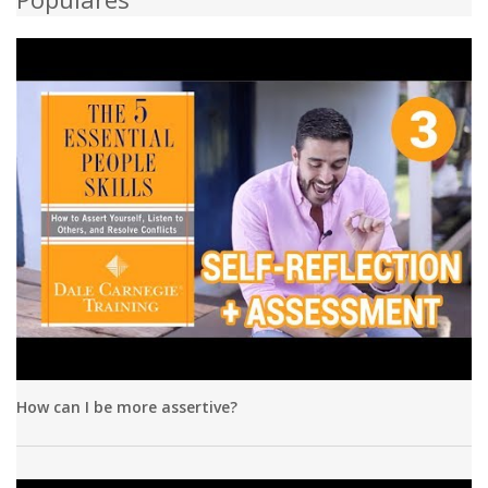
How can I be more assertive?