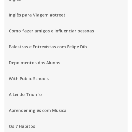
Inglês para Viagem #street
Como fazer amigos e influenciar pessoas
Palestras e Entrevistas com Felipe Dib
Depoimentos dos Alunos
With Public Schools
A Lei do Triunfo
Aprender inglês com Música
Os 7 Hábitos