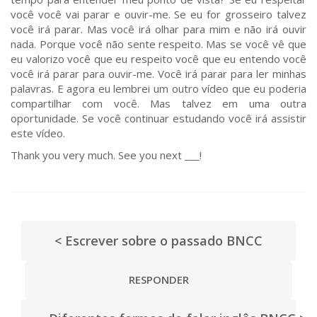
você você vai parar e ouvir-me. Se eu for grosseiro talvez
você irá parar. Mas você irá olhar para mim e não irá ouvir
nada. Porque você não sente respeito. Mas se você vê que
eu valorizo você que eu respeito você que eu entendo você
você irá parar para ouvir-me. Você irá parar para ler minhas
palavras. E agora eu lembrei um outro vídeo que eu poderia
compartilhar com você. Mas talvez em uma outra
oportunidade. Se você continuar estudando você irá assistir
este vídeo.
Thank you very much. See you next ___!
< Escrever sobre o passado BNCC
RESPONDER