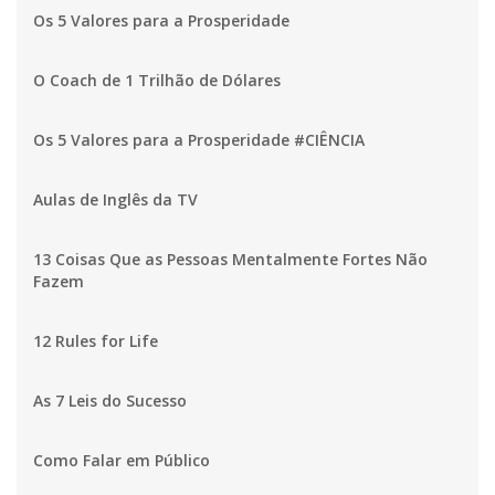
Os 5 Valores para a Prosperidade
O Coach de 1 Trilhão de Dólares
Os 5 Valores para a Prosperidade #CIÊNCIA
Aulas de Inglês da TV
13 Coisas Que as Pessoas Mentalmente Fortes Não
Fazem
12 Rules for Life
As 7 Leis do Sucesso
Como Falar em Público