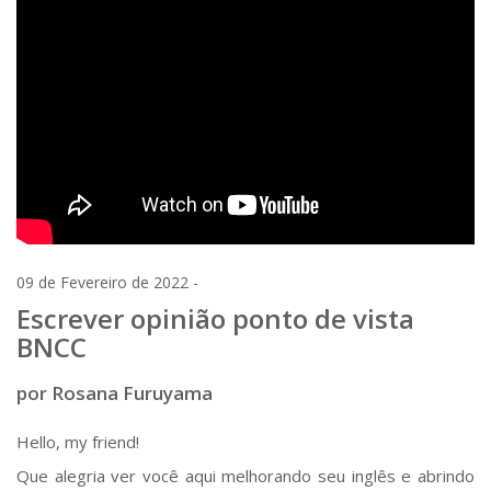
09 de Fevereiro de 2022 -
Escrever opinião ponto de vista
BNCC
por Rosana Furuyama
Hello, my friend!
Que alegria ver você aqui melhorando seu inglês e abrindo