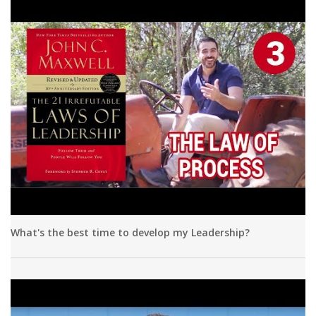
What's the best time to develop my Leadership?