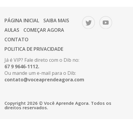
PÁGINA INICIAL
SAIBA MAIS
AULAS
COMEÇAR AGORA
CONTATO
POLITICA DE PRIVACIDADE
Já é VIP? Fale direto com o Dib no:
67 9 9646-1112.
Ou mande um e-mail para o Dib:
contato@voceaprendeagora.com
Copyright 2026 © Você Aprende Agora. Todos os
direitos reservados.