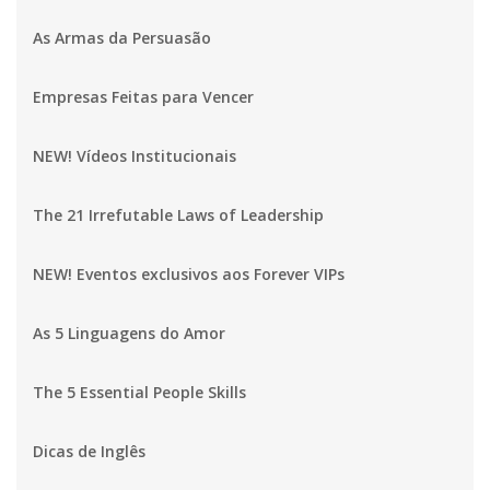
As Armas da Persuasão
Empresas Feitas para Vencer
NEW! Vídeos Institucionais
The 21 Irrefutable Laws of Leadership
NEW! Eventos exclusivos aos Forever VIPs
As 5 Linguagens do Amor
The 5 Essential People Skills
Dicas de Inglês