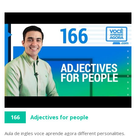
166
Adjectives for people
Aula de ingles voce aprende agora different personalities.