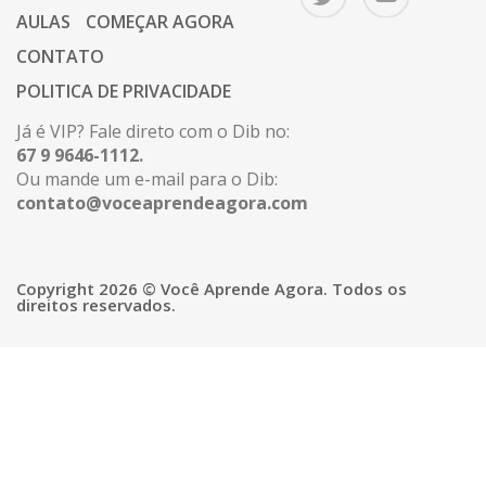
AULAS
COMEÇAR AGORA
CONTATO
POLITICA DE PRIVACIDADE
Já é VIP? Fale direto com o Dib no:
67 9 9646-1112.
Ou mande um e-mail para o Dib:
contato@voceaprendeagora.com
Copyright 2026 © Você Aprende Agora. Todos os
direitos reservados.