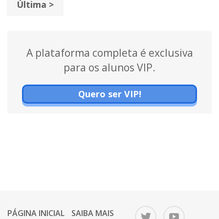
Última >
A plataforma completa é exclusiva
para os alunos VIP.
Quero ser VIP!
PÁGINA INICIAL
SAIBA MAIS