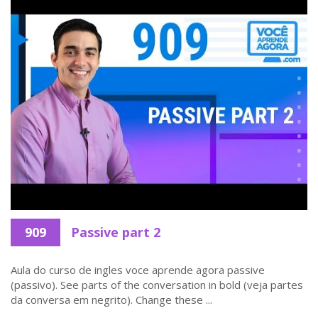
909
Passive part 2
Aula do curso de ingles voce aprende agora passive
(passivo). See parts of the conversation in bold (veja partes
da conversa em negrito). Change these ...