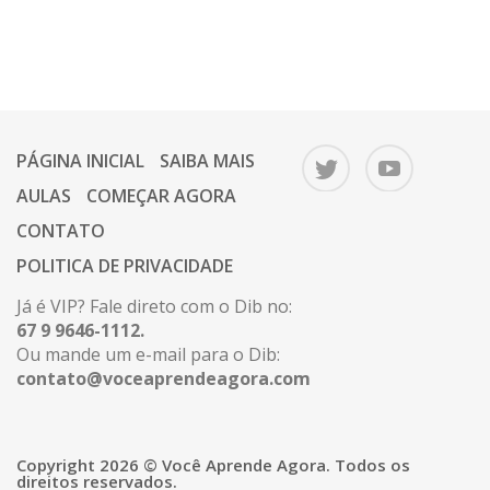
PÁGINA INICIAL
SAIBA MAIS
AULAS
COMEÇAR AGORA
CONTATO
POLITICA DE PRIVACIDADE
Já é VIP? Fale direto com o Dib no:
67 9 9646-1112.
Ou mande um e-mail para o Dib:
contato@voceaprendeagora.com
Copyright 2026 © Você Aprende Agora. Todos os
direitos reservados.