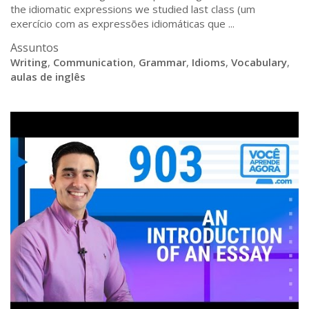
the idiomatic expressions we studied last class (um
exercício com as expressões idiomáticas que ...
Assuntos
Writing
,
Communication
,
Grammar
,
Idioms
,
Vocabulary
,
aulas de inglês