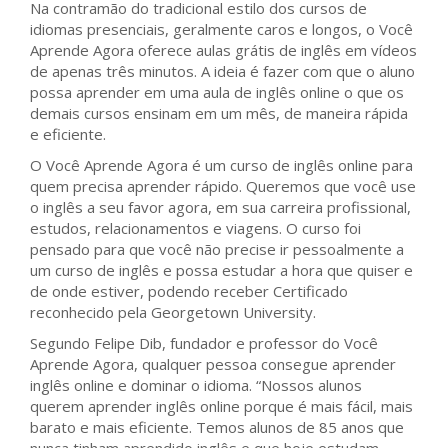
Na contramão do tradicional estilo dos cursos de
idiomas presenciais, geralmente caros e longos, o Você
Aprende Agora oferece aulas grátis de inglês em vídeos
de apenas três minutos. A ideia é fazer com que o aluno
possa aprender em uma aula de inglês online o que os
demais cursos ensinam em um mês, de maneira rápida
e eficiente.
O Você Aprende Agora é um curso de inglês online para
quem precisa aprender rápido. Queremos que você use
o inglês a seu favor agora, em sua carreira profissional,
estudos, relacionamentos e viagens. O curso foi
pensado para que você não precise ir pessoalmente a
um curso de inglês e possa estudar a hora que quiser e
de onde estiver, podendo receber Certificado
reconhecido pela Georgetown University.
Segundo Felipe Dib, fundador e professor do Você
Aprende Agora, qualquer pessoa consegue aprender
inglês online e dominar o idioma. “Nossos alunos
querem aprender inglês online porque é mais fácil, mais
barato e mais eficiente. Temos alunos de 85 anos que