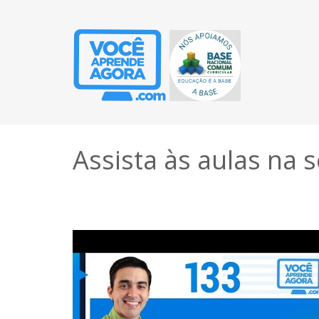
Assista às aulas na 