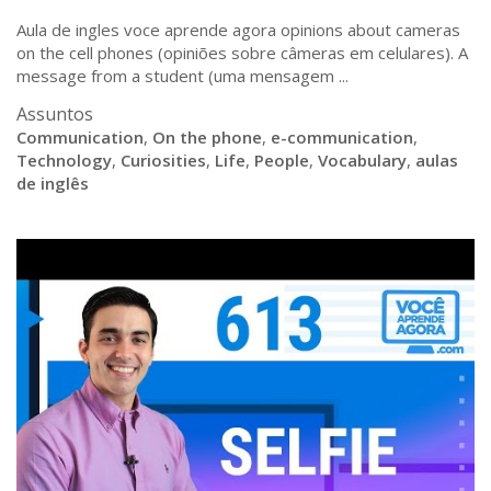
Aula de ingles voce aprende agora opinions about cameras
on the cell phones (opiniões sobre câmeras em celulares). A
message from a student (uma mensagem ...
Assuntos
Communication
,
On the phone
,
e-communication
,
Technology
,
Curiosities
,
Life
,
People
,
Vocabulary
,
aulas
de inglês