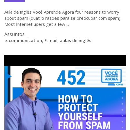
Aula de inglês Você Aprende Agora four reasons to worry
about spam (quatro razões para se preocupar com spam).
Most Internet users get a few ...
Assuntos
e-communication
,
E-mail
,
aulas de inglês