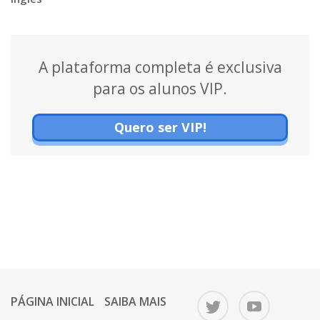
A plataforma completa é exclusiva
para os alunos VIP.
Quero ser VIP!
PÁGINA INICIAL
SAIBA MAIS