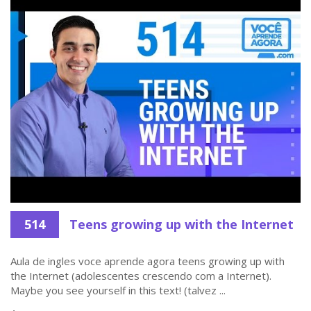
514
Teens growing up with the Internet
Aula de ingles voce aprende agora teens growing up with
the Internet (adolescentes crescendo com a Internet).
Maybe you see yourself in this text! (talvez ...