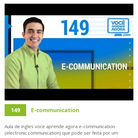
149
E-communication
Aula de ingles voce aprende agora e-communication
(electronic communication) que pode ser feita por um