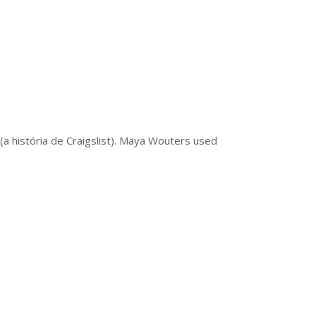
(a história de Craigslist). Maya Wouters used