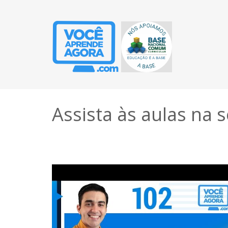
Assista às aulas na 