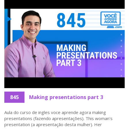
845
Making presentations part 3
Aula do curso de ingles voce aprende agora making
presentations (fazendo apresentações). This woman's
presentation (a apresentação desta mulher). Her