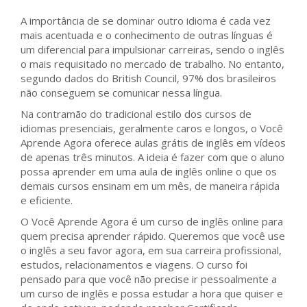
A importância de se dominar outro idioma é cada vez
mais acentuada e o conhecimento de outras línguas é
um diferencial para impulsionar carreiras, sendo o inglês
o mais requisitado no mercado de trabalho. No entanto,
segundo dados do British Council, 97% dos brasileiros
não conseguem se comunicar nessa língua.
Na contramão do tradicional estilo dos cursos de
idiomas presenciais, geralmente caros e longos, o Você
Aprende Agora oferece aulas grátis de inglês em vídeos
de apenas três minutos. A ideia é fazer com que o aluno
possa aprender em uma aula de inglês online o que os
demais cursos ensinam em um mês, de maneira rápida
e eficiente.
O Você Aprende Agora é um curso de inglês online para
quem precisa aprender rápido. Queremos que você use
o inglês a seu favor agora, em sua carreira profissional,
estudos, relacionamentos e viagens. O curso foi
pensado para que você não precise ir pessoalmente a
um curso de inglês e possa estudar a hora que quiser e