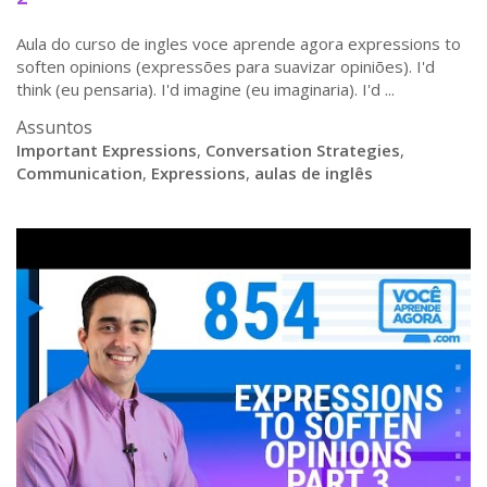
Aula do curso de ingles voce aprende agora expressions to
soften opinions (expressões para suavizar opiniões). I'd
think (eu pensaria). I'd imagine (eu imaginaria). I'd ...
Assuntos
Important Expressions
,
Conversation Strategies
,
Communication
,
Expressions
,
aulas de inglês