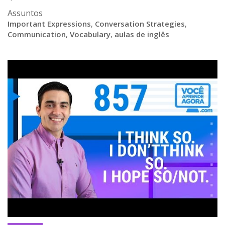
Assuntos
Important Expressions
,
Conversation Strategies
,
Communication
,
Vocabulary
,
aulas de inglês