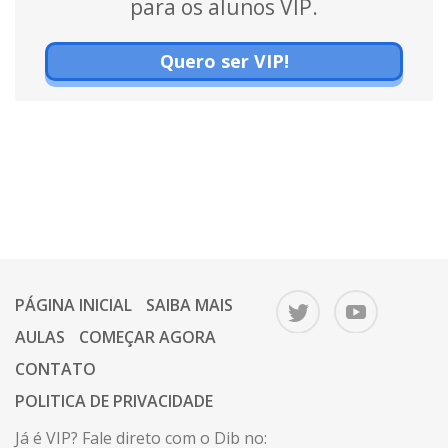
para os alunos VIP.
Quero ser VIP!
PÁGINA INICIAL
SAIBA MAIS
AULAS
COMEÇAR AGORA
CONTATO
POLITICA DE PRIVACIDADE
Já é VIP? Fale direto com o Dib no: