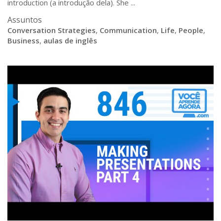
introduction (a introdução dela). She ...
Assuntos
Conversation Strategies
,
Communication
,
Life
,
People
,
Business
,
aulas de inglês