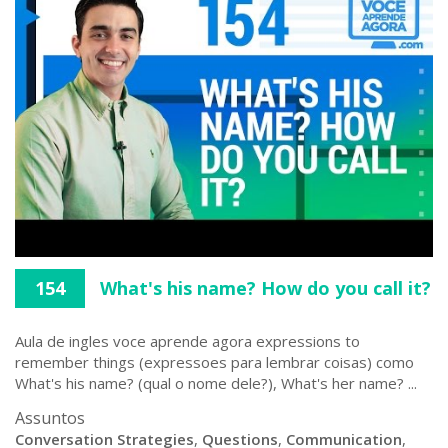
154
What's his name? How do you call it?
Aula de ingles voce aprende agora expressions to
remember things (expressoes para lembrar coisas) como
What's his name? (qual o nome dele?), What's her name? ...
Assuntos
Conversation Strategies
,
Questions
,
Communication
,