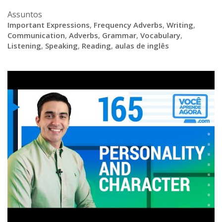
Assuntos
Important Expressions
,
Frequency Adverbs
,
Writing
,
Communication
,
Adverbs
,
Grammar
,
Vocabulary
,
Listening
,
Speaking
,
Reading
,
aulas de inglês