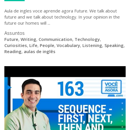
Aula de ingles voce aprende agora Future. We talk about
future and we talk about technology. In your opinion in the
future our homes will ...
Assuntos
Future
,
Writing
,
Communication
,
Technology
,
Curiosities
,
Life
,
People
,
Vocabulary
,
Listening
,
Speaking
,
Reading
,
aulas de inglês