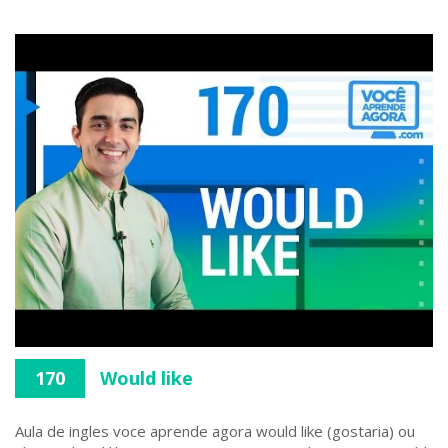
170
Would like
Aula de ingles voce aprende agora would like (gostaria) ou