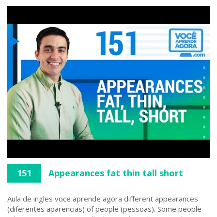
151
Appearances fat thin tall short
Aula de ingles voce aprende agora different appearances
(diferentes aparencias) of people (pessoas). Some people