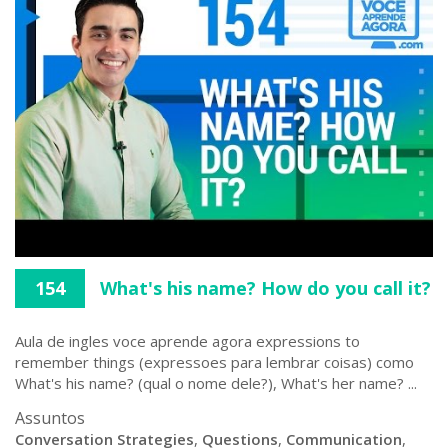
154
What's his name? How do you call it?
Aula de ingles voce aprende agora expressions to
remember things (expressoes para lembrar coisas) como
What's his name? (qual o nome dele?), What's her name? ...
Assuntos
Conversation Strategies
,
Questions
,
Communication
,