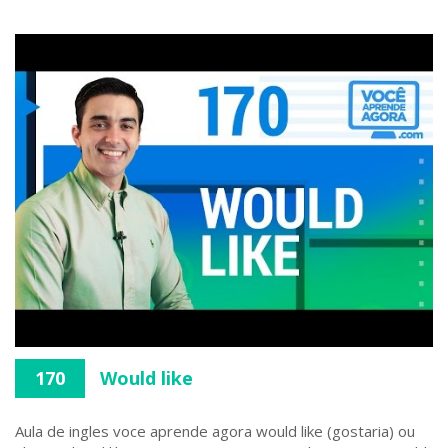
170
Would like
Aula de ingles voce aprende agora would like (gostaria) ou