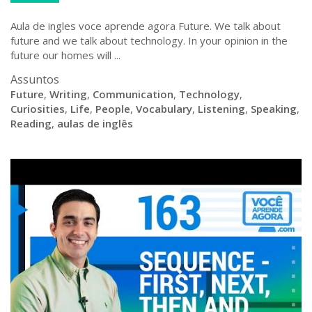
Aula de ingles voce aprende agora Future. We talk about
future and we talk about technology. In your opinion in the
future our homes will ...
Assuntos
Future
,
Writing
,
Communication
,
Technology
,
Curiosities
,
Life
,
People
,
Vocabulary
,
Listening
,
Speaking
,
Reading
,
aulas de inglês