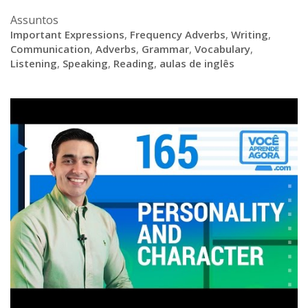
Assuntos
Important Expressions
,
Frequency Adverbs
,
Writing
,
Communication
,
Adverbs
,
Grammar
,
Vocabulary
,
Listening
,
Speaking
,
Reading
,
aulas de inglês