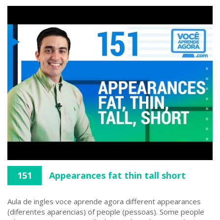
151
Appearances fat thin tall short
Aula de ingles voce aprende agora different appearances
(diferentes aparencias) of people (pessoas). Some people