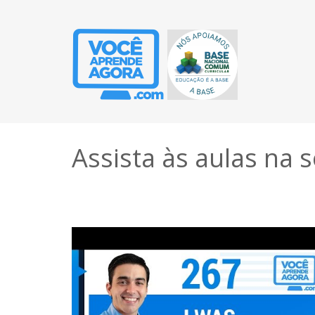
Assista às aulas na 